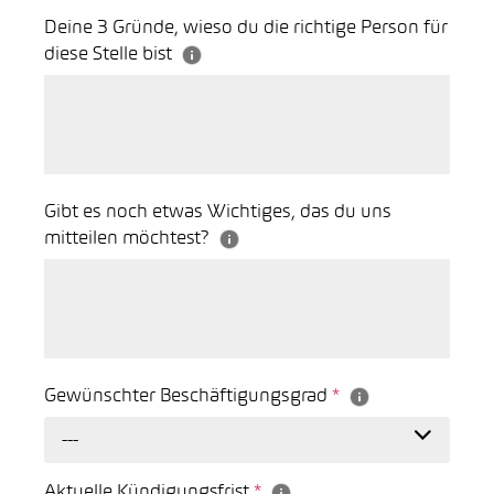
Deine 3 Gründe, wieso du die richtige Person für
diese Stelle bist
Gibt es noch etwas Wichtiges, das du uns
mitteilen möchtest?
Gewünschter Beschäftigungsgrad
*
---
Aktuelle Kündigungsfrist
*