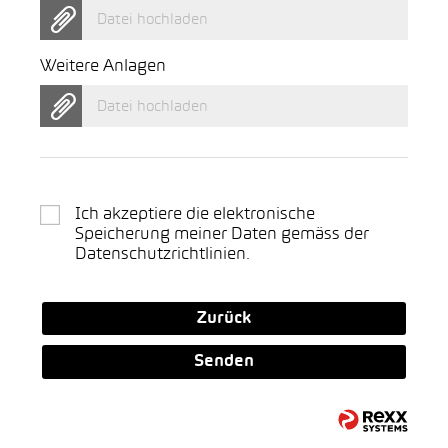
Datei hochladen
Weitere Anlagen
Datei hochladen
Ich akzeptiere die elektronische
Speicherung meiner Daten gemäss der
Datenschutzrichtlinien
.
Zurück
Senden