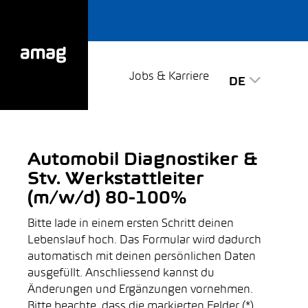
Jobs & Karriere
DE
Automobil Diagnostiker &
Stv. Werkstattleiter
(m/w/d) 80-100%
Bitte lade in einem ersten Schritt deinen
Lebenslauf hoch. Das Formular wird dadurch
automatisch mit deinen persönlichen Daten
ausgefüllt. Anschliessend kannst du
Änderungen und Ergänzungen vornehmen.
Bitte beachte, dass die markierten Felder (*)