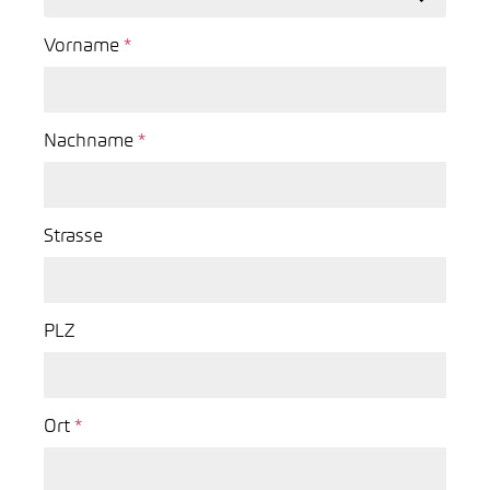
Vorname
*
Nachname
*
Strasse
PLZ
Ort
*