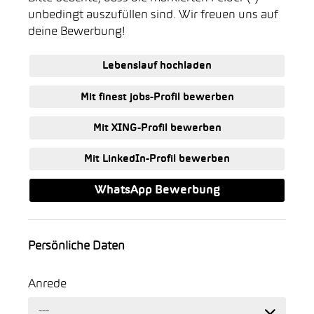
unbedingt auszufüllen sind. Wir freuen uns auf
deine Bewerbung!
Lebenslauf hochladen
Mit finest jobs-Profil bewerben
Mit XING-Profil bewerben
Mit LinkedIn-Profil bewerben
WhatsApp Bewerbung
Persönliche Daten
Anrede
---