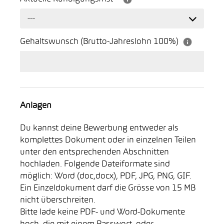
---
Gehaltswunsch (Brutto-Jahreslohn 100%)
Anlagen
Du kannst deine Bewerbung entweder als
komplettes Dokument oder in einzelnen Teilen
unter den entsprechenden Abschnitten
hochladen. Folgende Dateiformate sind
möglich: Word (doc,docx), PDF, JPG, PNG, GIF.
Ein Einzeldokument darf die Grösse von 15 MB
nicht überschreiten.
Bitte lade keine PDF- und Word-Dokumente