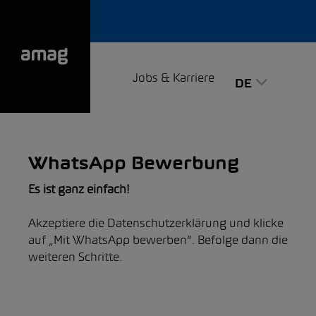
Jobs & Karriere
DE
WhatsApp Bewerbung
Es ist ganz einfach!
Akzeptiere die Datenschutzerklärung und klicke
auf „Mit WhatsApp bewerben“. Befolge dann die
weiteren Schritte.