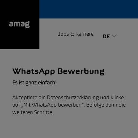
Jobs & Karriere
DE
WhatsApp Bewerbung
Es ist ganz einfach!
Akzeptiere die Datenschutzerklärung und klicke
auf „Mit WhatsApp bewerben“. Befolge dann die
weiteren Schritte.