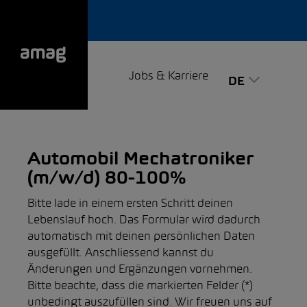
Jobs & Karriere
DE
Automobil Mechatroniker
(m/w/d) 80-100%
Bitte lade in einem ersten Schritt deinen
Lebenslauf hoch. Das Formular wird dadurch
automatisch mit deinen persönlichen Daten
ausgefüllt. Anschliessend kannst du
Änderungen und Ergänzungen vornehmen.
Bitte beachte, dass die markierten Felder (*)
unbedingt auszufüllen sind. Wir freuen uns auf