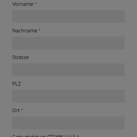
Vorname
*
Nachname
*
Strasse
PLZ
Ort
*