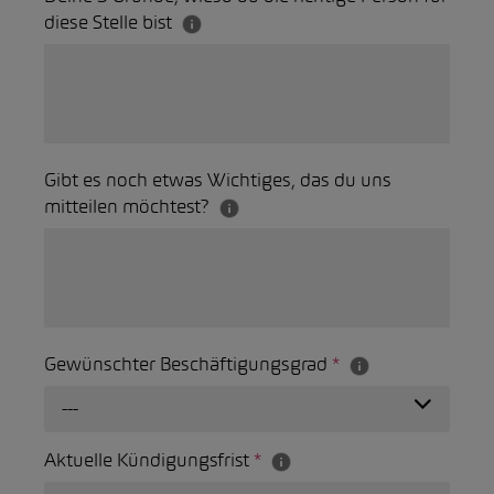
diese Stelle bist
Gibt es noch etwas Wichtiges, das du uns
mitteilen möchtest?
Gewünschter Beschäftigungsgrad
*
---
Aktuelle Kündigungsfrist
*