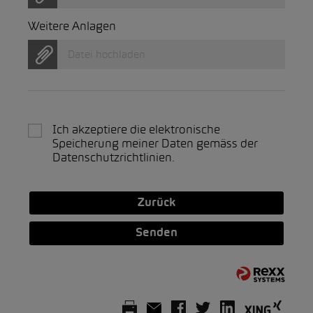
Weitere Anlagen
Datei hochladen
Ich akzeptiere die elektronische
Speicherung meiner Daten gemäss der
Datenschutzrichtlinien
.
Zurück
Senden