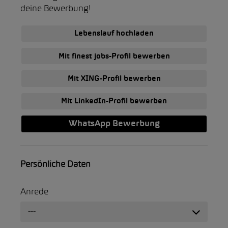
deine Bewerbung!
Lebenslauf hochladen
Mit finest jobs-Profil bewerben
Mit XING-Profil bewerben
Mit LinkedIn-Profil bewerben
WhatsApp Bewerbung
Persönliche Daten
Anrede
---