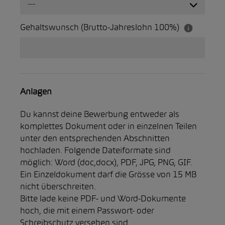
---
Gehaltswunsch (Brutto-Jahreslohn 100%)
Anlagen
Du kannst deine Bewerbung entweder als
komplettes Dokument oder in einzelnen Teilen
unter den entsprechenden Abschnitten
hochladen. Folgende Dateiformate sind
möglich: Word (doc,docx), PDF, JPG, PNG, GIF.
Ein Einzeldokument darf die Grösse von 15 MB
nicht überschreiten.
Bitte lade keine PDF- und Word-Dokumente
hoch, die mit einem Passwort- oder
Schreibschutz versehen sind.