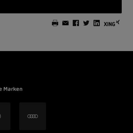
e Marken