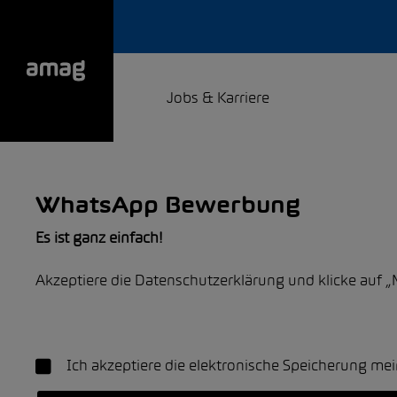
Jobs & Karriere
WhatsApp Bewerbung
Es ist ganz einfach!
Akzeptiere die Datenschutzerklärung und klicke auf 
Ich akzeptiere die elektronische Speicherung m