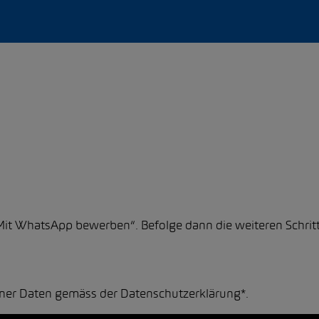
„Mit WhatsApp bewerben“. Befolge dann die weiteren Schritt
einer Daten gemäss der
Datenschutzerklärung*
.