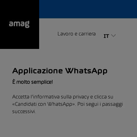
Lavoro e carriera
IT
Applicazione WhatsApp
È molto semplice!
Accetta l’informativa sulla privacy e clicca su
«Candidati con WhatsApp». Poi segui i passaggi
successivi.