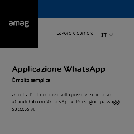
Lavoro e carriera
IT
Applicazione WhatsApp
È molto semplice!
Accetta l’informativa sulla privacy e clicca su
«Candidati con WhatsApp». Poi segui i passaggi
successivi.