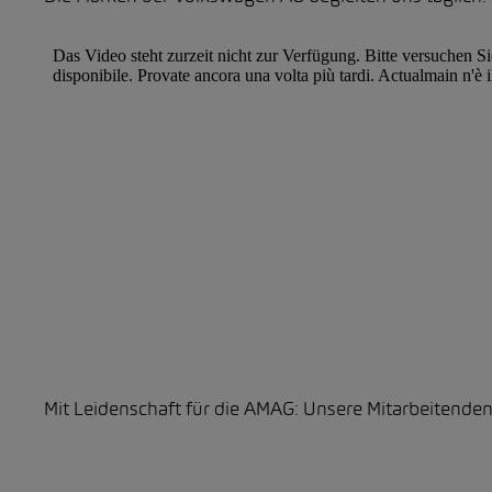
Mit Leidenschaft für die AMAG: Unsere Mitarbeitenden