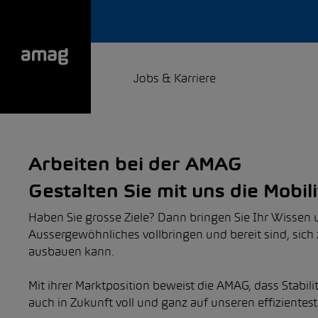
Jobs & Karriere
Arbeiten bei der AMAG
Gestalten Sie mit uns die Mobil
Haben Sie grosse Ziele? Dann bringen Sie Ihr Wissen 
Aussergewöhnliches vollbringen und bereit sind, sich
ausbauen kann.
Mit ihrer Marktposition beweist die AMAG, dass Stabili
auch in Zukunft voll und ganz auf unseren effizientes