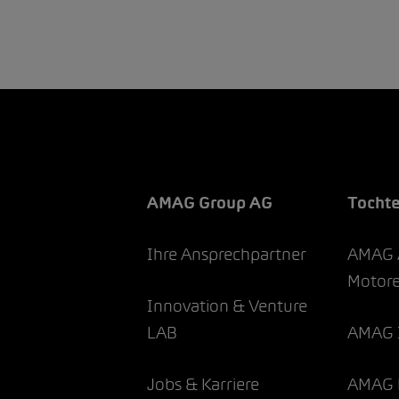
AMAG Group AG
Tocht
Ihre Ansprechpartner
AMAG 
Motor
Innovation & Venture
LAB
AMAG 
Jobs & Karriere
AMAG 