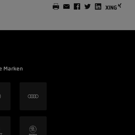
e Marken