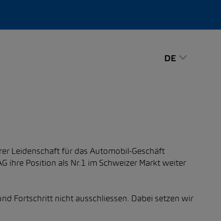
DE
hrer Leidenschaft für das Automobil-Geschäft
 ihre Position als Nr.1 im Schweizer Markt weiter
und Fortschritt nicht ausschliessen. Dabei setzen wir