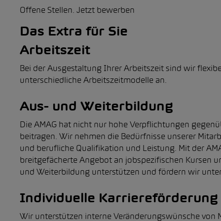
Offene Stellen.
Jetzt bewerben
Das Extra für Sie
Arbeitszeit
Bei der Ausgestaltung Ihrer Arbeitszeit sind wir flex
unterschiedliche Arbeitszeitmodelle an.
Aus- und Weiterbildung
Die AMAG hat nicht nur hohe Verpflichtungen gegenübe
beitragen. Wir nehmen die Bedürfnisse unserer Mitar
und berufliche Qualifikation und Leistung. Mit der A
breitgefächerte Angebot an jobspezifischen Kursen un
und Weiterbildung unterstützen und fördern wir unter
Individuelle Karriereförderung
Wir unterstützen interne Veränderungswünsche von M