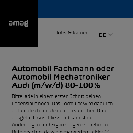
Jobs & Karriere
DE
Automobil Fachmann oder
Automobil Mechatroniker
Audi (m/w/d) 80-100%
Bitte lade in einem ersten Schritt deinen
Lebenslauf hoch. Das Formular wird dadurch
automatisch mit deinen persönlichen Daten
ausgefüllt. Anschliessend kannst du
Änderungen und Ergänzungen vornehmen.
Bitte beachte, dass die markierten Felder (*)