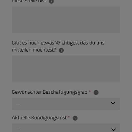
diese Stelle bist
Gibt es noch etwas Wichtiges, das du uns
mitteilen möchtest?
Gewünschter Beschäftigungsgrad
*
---
Aktuelle Kündigungsfrist
*
---