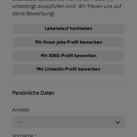
unbedingt auszufüllen sind. Wir freuen uns auf
deine Bewerbung!
Lebenslauf hochladen
Mit finest jobs-Profil bewerben
Mit XING-Profil bewerben
Mit LinkedIn-Profil bewerben
Persönliche Daten
Anrede
---
Vorname
*