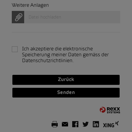
Weitere Anlagen
Datei hochladen
Ich akzeptiere die elektronische
Speicherung meiner Daten gemäss der
Datenschutzrichtlinien
.
Zurück
Senden