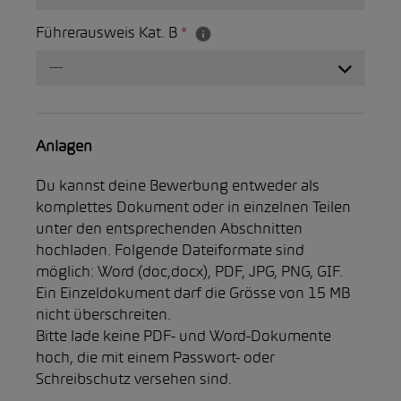
Führerausweis Kat. B
*
---
Anlagen
Du kannst deine Bewerbung entweder als
komplettes Dokument oder in einzelnen Teilen
unter den entsprechenden Abschnitten
hochladen. Folgende Dateiformate sind
möglich: Word (doc,docx), PDF, JPG, PNG, GIF.
Ein Einzeldokument darf die Grösse von 15 MB
nicht überschreiten.
Bitte lade keine PDF- und Word-Dokumente
hoch, die mit einem Passwort- oder
Schreibschutz versehen sind.