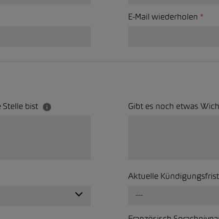
E-Mail wiederholen
*
 Stelle bist
Gibt es noch etwas Wich
Aktuelle Kündigungsfris
---