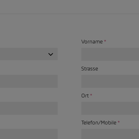
Vorname
*
Strasse
Ort
*
Telefon/Mobile
*