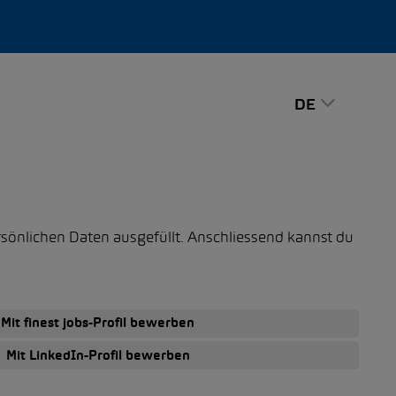
DE
rsönlichen Daten ausgefüllt. Anschliessend kannst du
Mit finest jobs-Profil bewerben
Mit LinkedIn-Profil bewerben