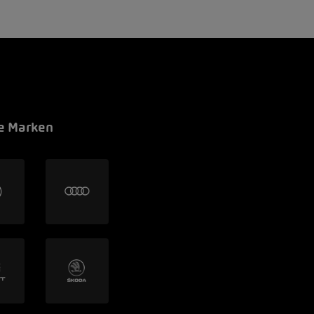
e Marken