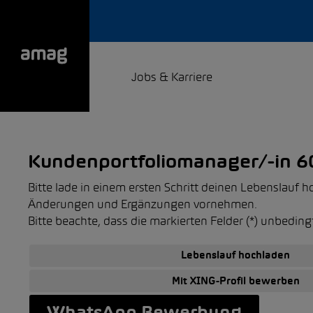
Jobs & Karriere
Kundenportfoliomanager/-in 
Bitte lade in einem ersten Schritt deinen Lebenslauf
Änderungen und Ergänzungen vornehmen.
Bitte beachte, dass die markierten Felder (*) unbedin
Lebenslauf hochladen
Mit XING-Profil bewerben