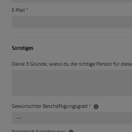
E-Mail
*
Sonstiges
Deine 3 Gründe, wieso du die richtige Person für diese
Gewünschter Beschäftigungsgrad
*
---