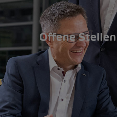
Offene Stellen