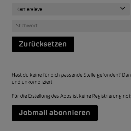
Karrierelevel
Zurücksetzen
Hast du keine für dich passende Stelle gefunden? Dan
und unkompliziert.
Für die Erstellung des Abos ist keine Registrierung no
Jobmail abonnieren