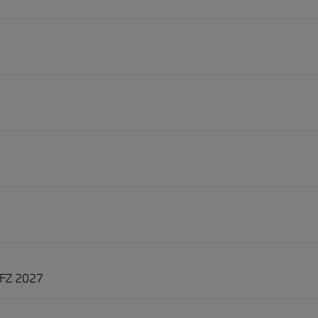
EFZ 2027