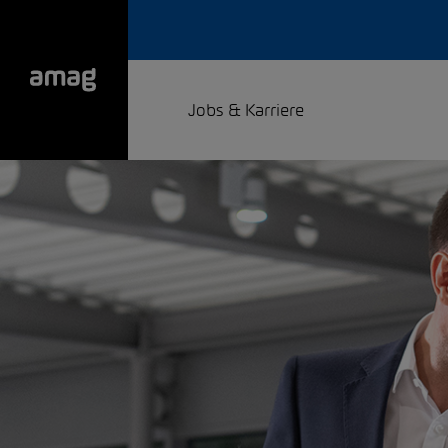
Jobs & Karriere