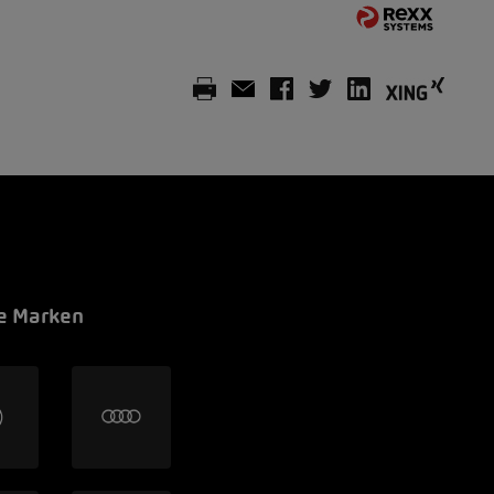
e Marken