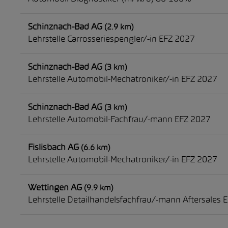
Schinznach-Bad AG
(2.9 km)
Lehrstelle Carrosseriespengler/-in EFZ 2027
Schinznach-Bad AG
(3 km)
Lehrstelle Automobil-Mechatroniker/-in EFZ 2027
Schinznach-Bad AG
(3 km)
Lehrstelle Automobil-Fachfrau/-mann EFZ 2027
Fislisbach AG
(6.6 km)
Lehrstelle Automobil-Mechatroniker/-in EFZ 2027
Wettingen AG
(9.9 km)
Lehrstelle Detailhandelsfachfrau/-mann Aftersales 