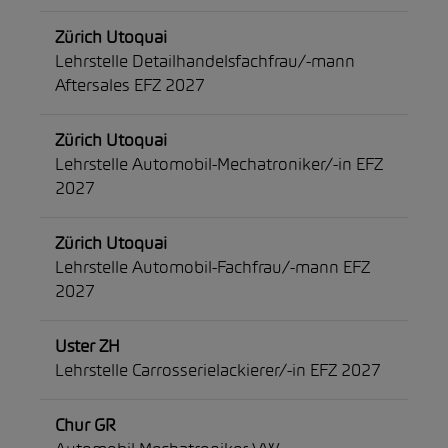
Zürich Utoquai
Lehrstelle Detailhandelsfachfrau/-mann
Aftersales EFZ 2027
Zürich Utoquai
Lehrstelle Automobil-Mechatroniker/-in EFZ
2027
Zürich Utoquai
Lehrstelle Automobil-Fachfrau/-mann EFZ
2027
Uster ZH
Lehrstelle Carrosserielackierer/-in EFZ 2027
Chur GR