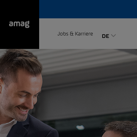
Jobs & Karriere
DE