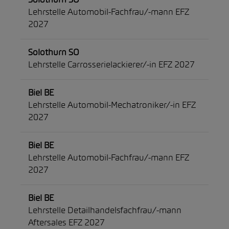
Solothurn SO
Lehrstelle Automobil-Fachfrau/-mann EFZ
2027
Solothurn SO
Lehrstelle Carrosserielackierer/-in EFZ 2027
Biel BE
Lehrstelle Automobil-Mechatroniker/-in EFZ
2027
Biel BE
Lehrstelle Automobil-Fachfrau/-mann EFZ
2027
Biel BE
Lehrstelle Detailhandelsfachfrau/-mann
Aftersales EFZ 2027