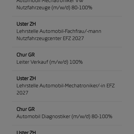
Automobil Mechatroniker VW
Nutzfahrzeuge (m/w/d) 80-100%
Uster ZH
Lehrstelle Automobil-Fachfrau/-mann
Nutzfahrzeugcenter EFZ 2027
Chur GR
Leiter Verkauf (m/w/d) 100%
Uster ZH
Lehrstelle Automobil-Mechatroniker/-in EFZ
2027
Chur GR
Automobil Diagnostiker (m/w/d) 80-100%
Uster ZH