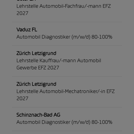
Lehrstelle Automobil-Fachfrau/-mann EFZ
2027
Vaduz FL
Automobil Diagnostiker (m/w/d) 80-100%
Zürich Letzigrund
Lehrstelle Kauffrau/-mann Automobil
Gewerbe EFZ 2027
Zürich Letzigrund
Lehrstelle Automobil-Mechatroniker/-in EFZ
2027
Schinznach-Bad AG
Automobil Diagnostiker (m/w/d) 80-100%