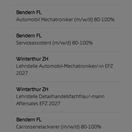
Bendern FL
Automobil Mechatroniker (m/w/d) 80-100%
Bendern FL
Serviceassistent (m/w/d) 80-100%
Winterthur ZH
Lehrstelle Automobil-Mechatroniker/-in EFZ
2027
Winterthur ZH
Lehrstelle Detailhandelsfachfrau/-mann
Aftersales EFZ 2027
Bendern FL
Carrosserielackierer (m/w/d) 80-100%