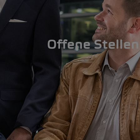
Offene Stellen