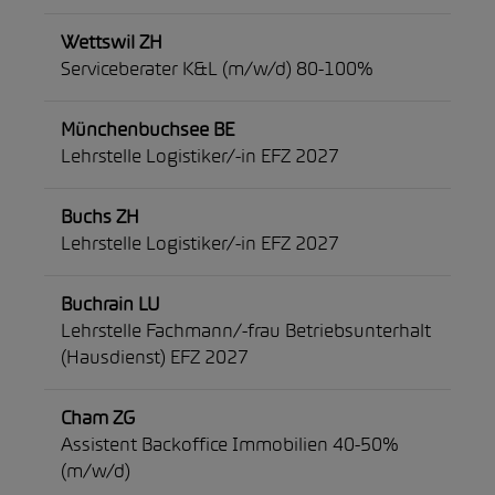
Wettswil ZH
Serviceberater K&L (m/w/d) 80-100%
Münchenbuchsee BE
Lehrstelle Logistiker/-in EFZ 2027
Buchs ZH
Lehrstelle Logistiker/-in EFZ 2027
Buchrain LU
Lehrstelle Fachmann/-frau Betriebsunterhalt
(Hausdienst) EFZ 2027
Cham ZG
Assistent Backoffice Immobilien 40-50%
(m/w/d)