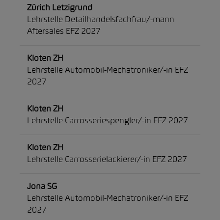
Zürich Letzigrund
Lehrstelle Detailhandelsfachfrau/-mann
Aftersales EFZ 2027
Kloten ZH
Lehrstelle Automobil-Mechatroniker/-in EFZ
2027
Kloten ZH
Lehrstelle Carrosseriespengler/-in EFZ 2027
Kloten ZH
Lehrstelle Carrosserielackierer/-in EFZ 2027
Jona SG
Lehrstelle Automobil-Mechatroniker/-in EFZ
2027