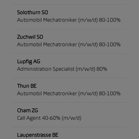
Solothurn SO
Automobil Mechatroniker (m/w/d) 80-100%
Zuchwil SO
Automobil Mechatroniker (m/w/d) 80-100%
Lupfig AG
Administration Specialist (m/w/d) 80%
Thun BE
Automobil Mechatroniker (m/w/d) 80-100%
Cham ZG
Call Agent 40-60% (m/w/d)
Laupenstrasse BE