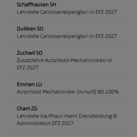
Schaffhausen SH
Lehrstelle Carrosseriespengler/-in EFZ 2027
Dulliken SO
Lehrstelle Carrosseriespengler/-in EFZ 2027
Zuchwil SO
Zusatzlehre Automobil-Mechatroniker/-in
EFZ 2027
Emmen LU
Automobil Mechatroniker (m/w/d) 80-100%
Cham ZG
Lehrstelle Kauffrau/-mann Dienstleistung &
Administration EFZ 2027