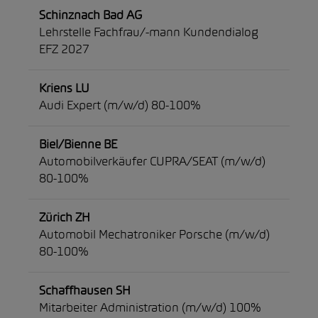
Schinznach Bad AG
Lehrstelle Fachfrau/-mann Kundendialog
EFZ 2027
Kriens LU
Audi Expert (m/w/d) 80-100%
Biel/Bienne BE
Automobilverkäufer CUPRA/SEAT (m/w/d)
80-100%
Zürich ZH
Automobil Mechatroniker Porsche (m/w/d)
80-100%
Schaffhausen SH
Mitarbeiter Administration (m/w/d) 100%