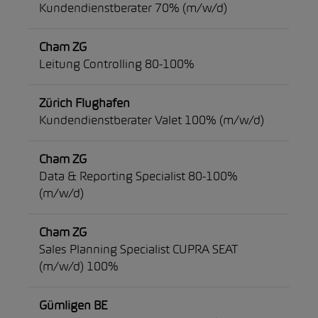
Kundendienstberater 70% (m/w/d)
Cham ZG
Leitung Controlling 80-100%
Zürich Flughafen
Kundendienstberater Valet 100% (m/w/d)
Cham ZG
Data & Reporting Specialist 80-100%
(m/w/d)
Cham ZG
Sales Planning Specialist CUPRA SEAT
(m/w/d) 100%
Gümligen BE