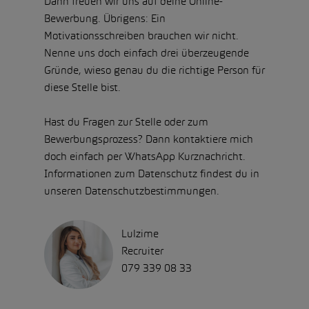
Dann freuen wir uns auf deine Online-
Bewerbung. Übrigens: Ein
Motivationsschreiben brauchen wir nicht.
Nenne uns doch einfach drei überzeugende
Gründe, wieso genau du die richtige Person für
diese Stelle bist.
Hast du Fragen zur Stelle oder zum
Bewerbungsprozess? Dann kontaktiere mich
doch einfach per WhatsApp Kurznachricht.
Informationen zum Datenschutz findest du in
unseren Datenschutzbestimmungen.
Lulzime
Recruiter
079 339 08 33