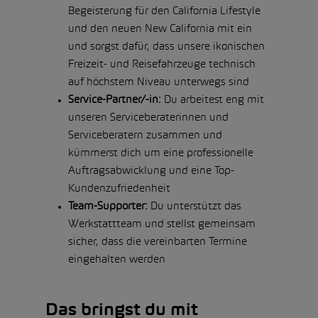
Begeisterung für den California Lifestyle
und den neuen New California mit ein
und sorgst dafür, dass unsere ikonischen
Freizeit- und Reisefahrzeuge technisch
auf höchstem Niveau unterwegs sind
Service-Partner/-in:
Du arbeitest eng mit
unseren Serviceberaterinnen und
Serviceberatern zusammen und
kümmerst dich um eine professionelle
Auftragsabwicklung und eine Top-
Kundenzufriedenheit
Team-Supporter:
Du unterstützt das
Werkstattteam und stellst gemeinsam
sicher, dass die vereinbarten Termine
eingehalten werden
Das bringst du mit