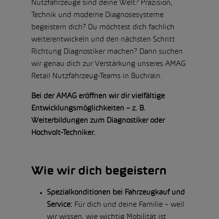
Nutzfahrzeuge sind deine Welt? Präzision,
Technik und moderne Diagnosesysteme
begeistern dich? Du möchtest dich fachlich
weiterentwickeln und den nächsten Schritt
Richtung Diagnostiker machen? Dann suchen
wir genau dich zur Verstärkung unseres AMAG
Retail Nutzfahrzeug-Teams in Buchrain.
Bei der AMAG eröffnen wir dir vielfältige
Entwicklungsmöglichkeiten – z. B.
Weiterbildungen zum Diagnostiker oder
Hochvolt-Techniker.
Wie wir dich begeistern
Spezialkonditionen bei Fahrzeugkauf und
Service:
Für dich und deine Familie – weil
wir wissen, wie wichtig Mobilität ist