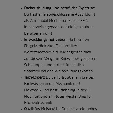
Fachausbildung und berufliche Expertise:
Du hast eine abgeschlossene Ausbildung
als Automobil Mechatroniker/-in EFZ,
idealerweise gepaart mit einigen Jahren
Berufserfahrung
Entwicklungsmotivation:
Du hast den
Ehrgeiz, dich zum Diagnostiker
weiterzuentwickeln wir begleiten dich
auf diesem Weg mit Know-how, gezielten
Schulungen und unterstützen dich
finanziell bei den Weiterbildungskosten
Tech-Expert:
Du verfügst über ein breites
Fachwissen in der Mechanik und
Elektronik und hast Erfahrung in der E-
Mobilität und ein gutes Verständnis für
Hochvolttechnik
Qualitäts-Meister/-in:
Du besitzt ein hohes