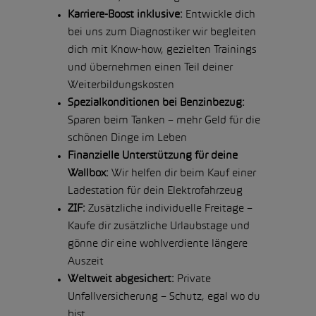
⁠Karriere-Boost inklusive:
Entwickle dich
bei uns zum Diagnostiker wir begleiten
dich mit Know-how, gezielten Trainings
und übernehmen einen Teil deiner
Weiterbildungskosten
Spezialkonditionen bei Benzinbezug:
Sparen beim Tanken – mehr Geld für die
schönen Dinge im Leben
Finanzielle Unterstützung für deine
Wallbox:
Wir helfen dir beim Kauf einer
Ladestation für dein Elektrofahrzeug
ZIF:
Zusätzliche individuelle Freitage –
Kaufe dir zusätzliche Urlaubstage und
gönne dir eine wohlverdiente längere
Auszeit
Weltweit abgesichert:
Private
Unfallversicherung – Schutz, egal wo du
bist