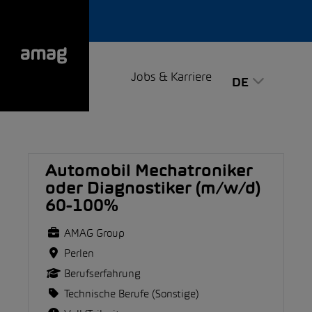
Jobs & Karriere
DE
Automobil Mechatroniker
oder Diagnostiker (m/w/d)
60-100%
AMAG Group
Perlen
Berufserfahrung
Technische Berufe (Sonstige)