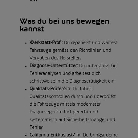
Was du bei uns bewegen
kannst
Werkstatt-Profi:
Du reparierst und wartest
Fahrzeuge gemäss den Richtlinien und
Vorgaben des Herstellers
Diagnose-Unterstützer:
Du unterstützt bei
Fehleranalysen und arbeitest dich
schrittweise in die Diagnosetätigkeit ein
Qualitäts-Prüfer/-in:
Du führst
Qualitätskontrollen durch und überprüfst
die Fahrzeuge mittels modernster
Diagnosegeräte fachgerecht und
systematisch auf Sicherheitsmängel und
Fehler
California-Enthusiast/-in:
Du bringst deine