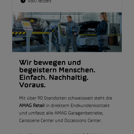
Voll/Teilzeit
Wir bewegen und
begeistern Menschen.
Einfach. Nachhaltig.
Voraus.
Mit über 90 Standorten schweizweit steht die
AMAG Retail
in direktem Endkundenkontakt
und umfasst alle AMAG Garagenbetriebe,
Carosserie Center und Occassions Center.