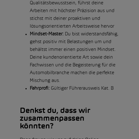
Qualitätsbewusstsein, führst deine
Arbeiten mit höchster Präzision aus und
stichst mit deiner proaktiven und
lösungsorientierten Arbeitsweise hervor
Mindset-Master:
Du bist widerstandsfähig,
gehst positiv mit Belastungen um und
behältst immer einen positiven Mindset.
Deine kundenorientierte Art sowie dein
Fachwissen und die Begeisterung für die
Automobilbranche machen die perfekte
Mischung aus.
Fahrprofi:
Gültiger Führerausweis Kat. B
Denkst du, dass wir
zusammenpassen
könnten?