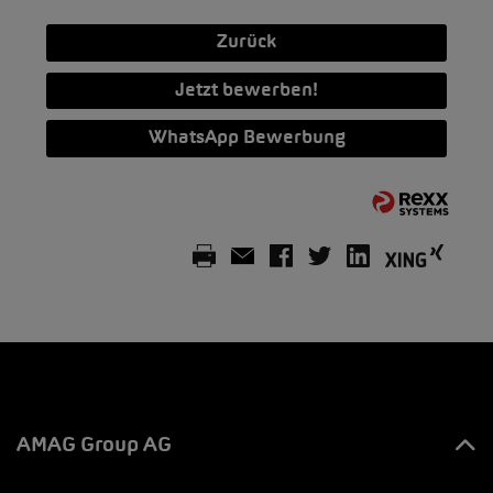
Zurück
Jetzt bewerben!
WhatsApp Bewerbung
AMAG Group AG