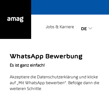
Jobs & Karriere
DE
WhatsApp Bewerbung
Es ist ganz einfach!
Akzeptiere die Datenschutzerklärung und klicke
auf „Mit WhatsApp bewerben“. Befolge dann die
weiteren Schritte.