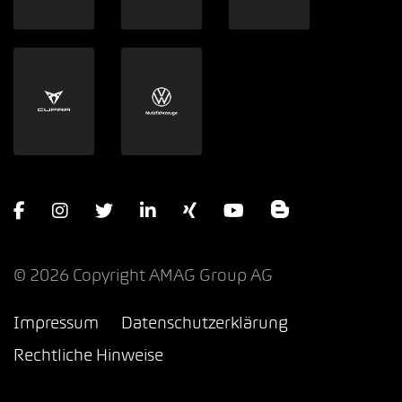
Helion Energy AG
©
2026
Copyright AMAG Group AG
Impressum
Datenschutzerklärung
Rechtliche Hinweise