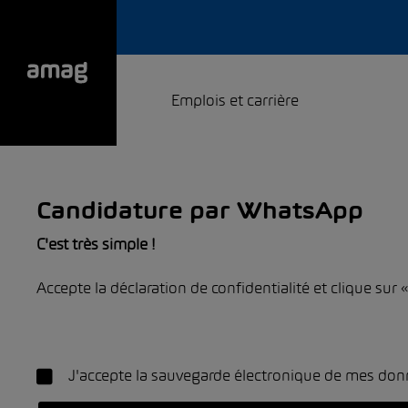
Emplois et carrière
Candidature par WhatsApp
C'est très simple !
Accepte la déclaration de confidentialité et clique sur
J'accepte la sauvegarde électronique de mes don