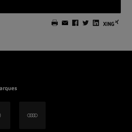
arques