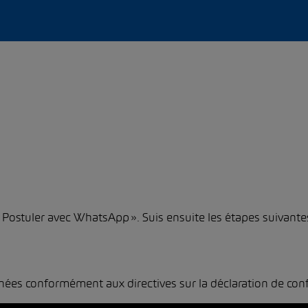
 « Postuler avec WhatsApp ». Suis ensuite les étapes suivante
nées conformément aux directives sur la
déclaration de conf