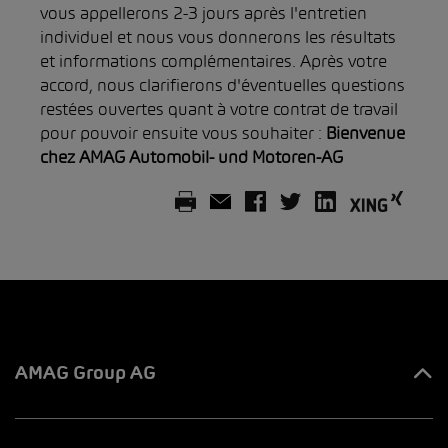
vous appellerons 2-3 jours après l'entretien
individuel et nous vous donnerons les résultats
et informations complémentaires. Après votre
accord, nous clarifierons d'éventuelles questions
restées ouvertes quant à votre contrat de travail
pour pouvoir ensuite vous souhaiter :
Bienvenue
chez AMAG Automobil- und Motoren-AG
AMAG Group AG
Tous les contacts