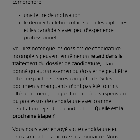
comprendre :
une lettre de motivation
le dernier bulletin scolaire pour les diplômés
et les candidats avec peu d'expérience
professionnelle
Veuillez noter que les dossiers de candidature
incomplets peuvent entrâiner un
retard dans le
traitement du dossier de candidature
, étant
donné qu'aucun examen du dossier ne peut être
effectué par les services compétents. Si les
documents manquants n'ont pas été fournis
ultérieurement, cela peut mener à la suspension
du processus de candidature avec comme
résultat un rejet de la candidature.
Quelle est la
prochaine étape ?
Vous nous avez envoyé votre candidature et
nous souhaitons mieux vous connaître. Nous