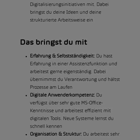
Digitalisierungsinitiativen mit. Dabei
bringst du deine Ideen und deine
strukturierte Arbeitsweise ein
Das bringst du mit
Erfahrung & Selbstständigkeit:
Du hast
Erfahrung in einer Assistenzfunktion und
arbeitest gerne eigenständig. Dabei
übernimmst du Verantwortung und hältst
Prozesse am Laufen
Digitale Anwenderkompetenz:
Du
verfügst über sehr gute MS-Office-
Kenntnisse und arbeitest effizient mit
digitalen Tools. Neue Systeme lernst du
schnell kennen
Organisation & Struktur:
Du arbeitest sehr