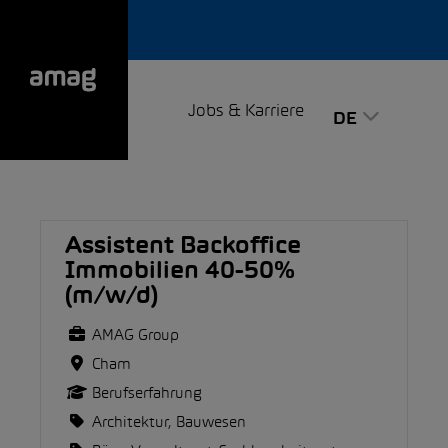
Jobs & Karriere
DE
Assistent Backoffice
Immobilien 40-50%
(m/w/d)
AMAG Group
Cham
Berufserfahrung
Architektur, Bauwesen