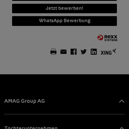
Jetzt bewerben!
WhatsApp Bewerbung
AMAG Group AG
Ihre Ansprechpartner
Tochterunternehmen