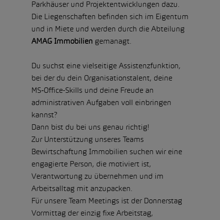
Parkhäuser und Projektentwicklungen dazu.
Die Liegenschaften befinden sich im Eigentum
und in Miete und werden durch die Abteilung
AMAG Immobilien
gemanagt.
Du suchst eine vielseitige Assistenzfunktion,
bei der du dein Organisationstalent, deine
MS‑Office-Skills und deine Freude an
administrativen Aufgaben voll einbringen
kannst?
Dann bist du bei uns genau richtig!
Zur Unterstützung unseres Teams
Bewirtschaftung Immobilien suchen wir eine
engagierte Person, die motiviert ist,
Verantwortung zu übernehmen und im
Arbeitsalltag mit anzupacken.
Für unsere Team Meetings ist der Donnerstag
Vormittag der einzig fixe Arbeitstag,