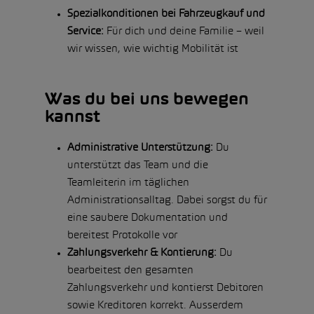
Spezialkonditionen bei Fahrzeugkauf und
Service:
Für dich und deine Familie – weil
wir wissen, wie wichtig Mobilität ist
Was du bei uns bewegen
kannst
Administrative Unterstützung:
Du
unterstützt das Team und die
Teamleiterin im täglichen
Administrationsalltag. Dabei sorgst du für
eine saubere Dokumentation und
bereitest Protokolle vor
Zahlungsverkehr & Kontierung:
Du
bearbeitest den gesamten
Zahlungsverkehr und kontierst Debitoren
sowie Kreditoren korrekt. Ausserdem