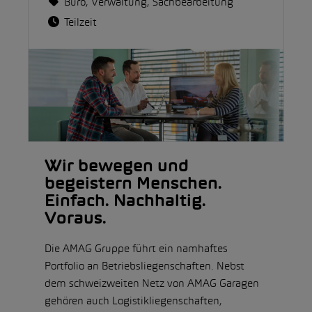
Büro, Verwaltung, Sachbearbeitung
Teilzeit
Wir bewegen und
begeistern Menschen.
Einfach. Nachhaltig.
Voraus.
Die AMAG Gruppe führt ein namhaftes
Portfolio an Betriebsliegenschaften. Nebst
dem schweizweiten Netz von AMAG Garagen
gehören auch Logistikliegenschaften,