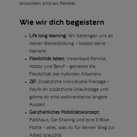
ansonsten sind wir flexibel.
Wie wir dich begeistern
Life long learning:
Wir beteiligen uns an
deiner Weiterbildung – booste deine
Karriere!
Flexibilität leben:
Vereinbare Familie,
Hobby und Beruf – geniesse die
Flexibilität des hybriden Arbeitens
ZIF:
Zusätzliche individuelle Freitage –
Kaufe dir zusätzliche Urlaubstage und
gönne dir eine wohlverdiente längere
Auszeit
Ganzheitliches Mobilitätskonzept:
Parkhaus, Car-Sharing und eine E-Bike-
Flotte – alles, was du für deinen Weg zur
Arbeit brauchst