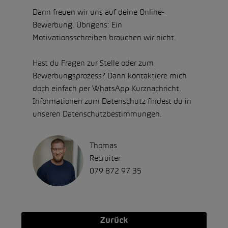
Dann freuen wir uns auf deine Online-
Bewerbung. Übrigens: Ein
Motivationsschreiben brauchen wir nicht.
Hast du Fragen zur Stelle oder zum
Bewerbungsprozess? Dann kontaktiere mich
doch einfach per WhatsApp Kurznachricht.
Informationen zum Datenschutz findest du in
unseren Datenschutzbestimmungen.
Thomas
Recruiter
079 872 97 35
Zurück