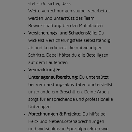
stellst du sicher, dass
Weiterverrechnungen sauber verarbeitet
werden und unterstütz das Team
Bewirtschaftung bei den Mahnläufen
Versicherungs- und Schadensfälle:
Du
wickelst Versicherungsfälle selbstständig
ab und koordinierst die notwendigen
Schritte. Dabei hältst du alle Beteiligten
auf dem Laufenden
Vermarktung &
Unterlagenaufbereitung:
Du unterstützt
bei Vermarktungsaktivitäten und erstellst
unter anderem Broschüren. Deine Arbeit
sorgt für ansprechende und professionelle
Unterlagen
Abrechnungen & Projekte:
Du hilfst bei
Heiz- und Nebenkostenabrechnungen
und wirkst aktiv in Spezialprojekten wie