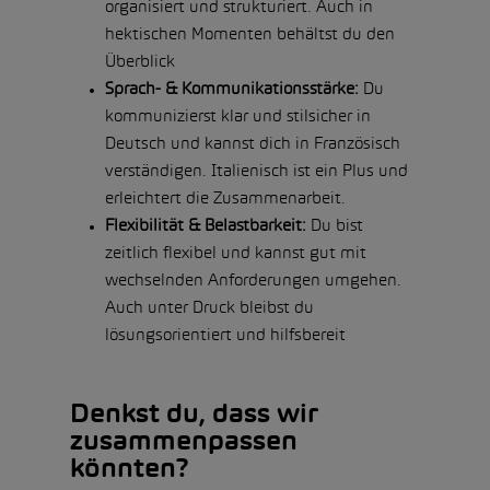
organisiert und strukturiert. Auch in
hektischen Momenten behältst du den
Überblick
Sprach- & Kommunikationsstärke:
Du
kommunizierst klar und stilsicher in
Deutsch und kannst dich in Französisch
verständigen. Italienisch ist ein Plus und
erleichtert die Zusammenarbeit.
Flexibilität & Belastbarkeit:
Du bist
zeitlich flexibel und kannst gut mit
wechselnden Anforderungen umgehen.
Auch unter Druck bleibst du
lösungsorientiert und hilfsbereit
Denkst du, dass wir
zusammenpassen
könnten?