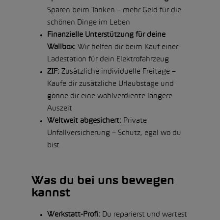
Sparen beim Tanken – mehr Geld für die
schönen Dinge im Leben
Finanzielle Unterstützung für deine
Wallbox:
Wir helfen dir beim Kauf einer
Ladestation für dein Elektrofahrzeug
ZIF:
Zusätzliche individuelle Freitage –
Kaufe dir zusätzliche Urlaubstage und
gönne dir eine wohlverdiente längere
Auszeit
Weltweit abgesichert:
Private
Unfallversicherung – Schutz, egal wo du
bist
Was du bei uns bewegen
kannst
Werkstatt-Profi:
Du reparierst und wartest