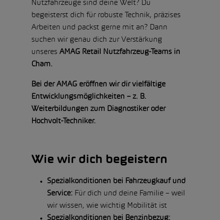
Nutzfahrzeuge sind deine Welt? Du
begeisterst dich für robuste Technik, präzises
Arbeiten und packst gerne mit an? Dann
suchen wir genau dich zur Verstärkung
unseres
AMAG
Retail Nutzfahrzeug-Teams in
Cham.
Bei der AMAG eröffnen wir dir vielfältige
Entwicklungsmöglichkeiten – z. B.
Weiterbildungen zum Diagnostiker oder
Hochvolt-Techniker.
Wie wir dich begeistern
Spezialkonditionen bei Fahrzeugkauf und
Service:
Für dich und deine Familie – weil
wir wissen, wie wichtig Mobilität ist
Spezialkonditionen bei Benzinbezug: