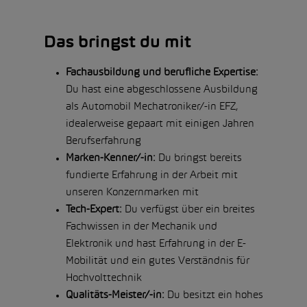
Das bringst du mit
Fachausbildung und berufliche Expertise:
Du hast eine abgeschlossene Ausbildung
als Automobil Mechatroniker/-in EFZ,
idealerweise gepaart mit einigen Jahren
Berufserfahrung
Marken-Kenner/-in:
Du bringst bereits
fundierte Erfahrung in der Arbeit mit
unseren Konzernmarken mit
Tech-Expert:
Du verfügst über ein breites
Fachwissen in der Mechanik und
Elektronik und hast Erfahrung in der E-
Mobilität und ein gutes Verständnis für
Hochvolttechnik
Qualitäts-Meister/-in:
Du besitzt ein hohes