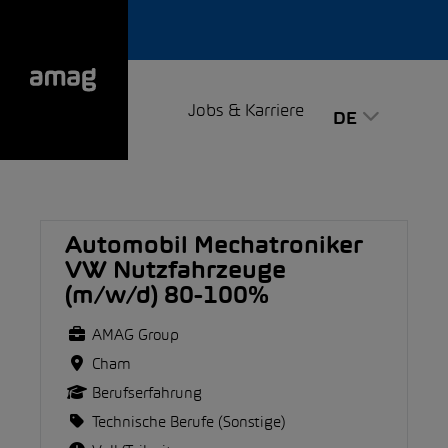
Jobs & Karriere
DE
Automobil Mechatroniker
VW Nutzfahrzeuge
(m/w/d) 80-100%
AMAG Group
Cham
Berufserfahrung
Technische Berufe (Sonstige)