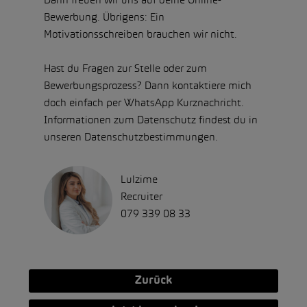
Dann freuen wir uns auf deine Online-
Bewerbung. Übrigens: Ein
Motivationsschreiben brauchen wir nicht.
Hast du Fragen zur Stelle oder zum
Bewerbungsprozess? Dann kontaktiere mich
doch einfach per WhatsApp Kurznachricht.
Informationen zum Datenschutz findest du in
unseren Datenschutzbestimmungen.
Lulzime
Recruiter
079 339 08 33
Zurück