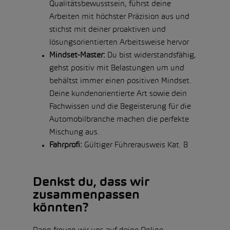
Qualitätsbewusstsein, führst deine
Arbeiten mit höchster Präzision aus und
stichst mit deiner proaktiven und
lösungsorientierten Arbeitsweise hervor
Mindset-Master:
Du bist widerstandsfähig,
gehst positiv mit Belastungen um und
behältst immer einen positiven Mindset.
Deine kundenorientierte Art sowie dein
Fachwissen und die Begeisterung für die
Automobilbranche machen die perfekte
Mischung aus.
Fahrprofi:
Gültiger Führerausweis Kat. B
Denkst du, dass wir
zusammenpassen
könnten?