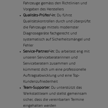
Fahrzeuge gemäss den Richtlinien und
Vorgaben des Herstellers
Qualitäts-Prüfer/-in:
Du führst
Qualitätskontrollen durch und überprüfst
die Fahrzeuge mittels modernster
Diagnosegeräte fachgerecht und
systematisch auf Sicherheitsmängel und
Fehler
Service-Partner/-in:
Du arbeitest eng mit
unseren Serviceberaterinnen und
Serviceberatern zusammen und
kümmerst dich um eine professionelle
Auftragsabwicklung und eine Top-
Kundenzufriedenheit
Team-Supporter:
Du unterstützt das
Werkstattteam und stellst gemeinsam
sicher, dass die vereinbarten Termine
eingehalten werden