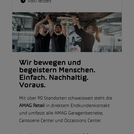
Voll/Teilzeit
Wir bewegen und
begeistern Menschen.
Einfach. Nachhaltig.
Voraus.
Mit über 90 Standorten schweizweit steht die
AMAG Retail
in direktem Endkundenkontakt
und umfasst alle AMAG Garagenbetriebe,
Carosserie Center und Occassions Center.