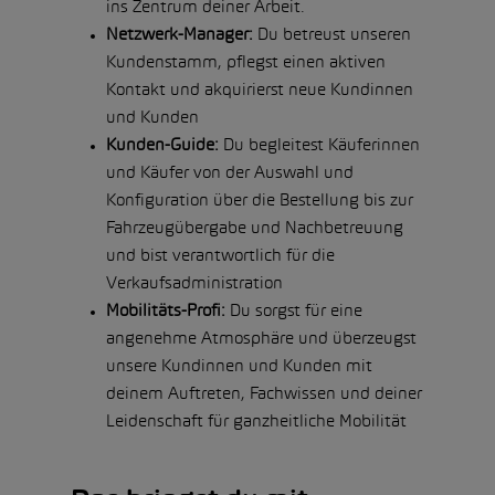
ins Zentrum deiner Arbeit.
Netzwerk-Manager:
Du betreust unseren
Kundenstamm, pflegst einen aktiven
Kontakt und akquirierst neue Kundinnen
und Kunden
Kunden-Guide:
Du begleitest Käuferinnen
und Käufer von der Auswahl und
Konfiguration über die Bestellung bis zur
Fahrzeugübergabe und Nachbetreuung
und bist verantwortlich für die
Verkaufsadministration
Mobilitäts-Profi:
Du sorgst für eine
angenehme Atmosphäre und überzeugst
unsere Kundinnen und Kunden mit
deinem Auftreten, Fachwissen und deiner
Leidenschaft für ganzheitliche Mobilität