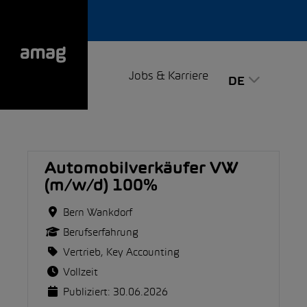
Jobs & Karriere
DE
Automobilverkäufer VW
(m/w/d) 100%
Bern Wankdorf
Berufserfahrung
Vertrieb, Key Accounting
Vollzeit
Publiziert: 30.06.2026