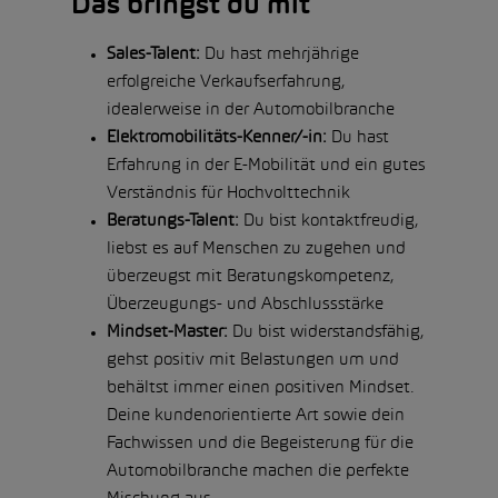
Das bringst du mit
Sales-Talent:
Du hast mehrjährige
erfolgreiche Verkaufserfahrung,
idealerweise in der Automobilbranche
Elektromobilitäts-Kenner/-in:
Du hast
Erfahrung in der E-Mobilität und ein gutes
Verständnis für Hochvolttechnik
Beratungs-Talent:
Du bist kontaktfreudig,
liebst es auf Menschen zu zugehen und
überzeugst mit Beratungskompetenz,
Überzeugungs- und Abschlussstärke
Mindset-Master:
Du bist widerstandsfähig,
gehst positiv mit Belastungen um und
behältst immer einen positiven Mindset.
Deine kundenorientierte Art sowie dein
Fachwissen und die Begeisterung für die
Automobilbranche machen die perfekte