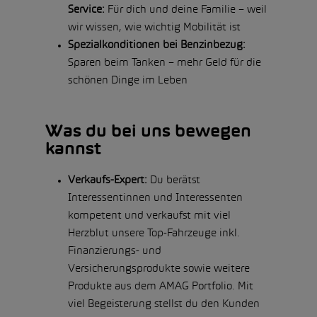
Service:
Für dich und deine Familie – weil
wir wissen, wie wichtig Mobilität ist
Spezialkonditionen bei Benzinbezug:
Sparen beim Tanken – mehr Geld für die
schönen Dinge im Leben
Was du bei uns bewegen
kannst
Verkaufs-Expert:
Du berätst
Interessentinnen und Interessenten
kompetent und verkaufst mit viel
Herzblut unsere Top-Fahrzeuge inkl.
Finanzierungs- und
Versicherungsprodukte sowie weitere
Produkte aus dem AMAG Portfolio. Mit
viel Begeisterung stellst du den Kunden