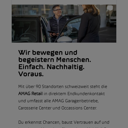
Wir bewegen und
begeistern Menschen.
Einfach. Nachhaltig.
Voraus.
Mit über 90 Standorten schweizweit steht die
AMAG Retail
in direktem Endkundenkontakt
und umfasst alle AMAG Garagenbetriebe,
Carosserie Center und Occassions Center.
Du erkennst Chancen, baust Vertrauen auf und