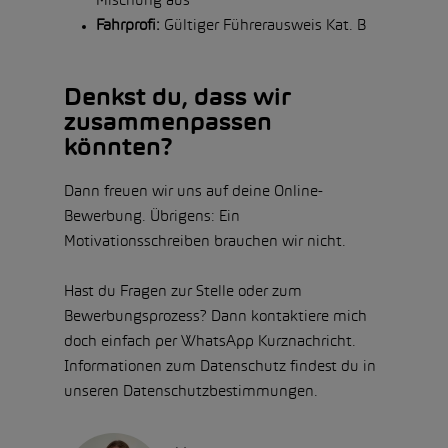
Mischung aus
Fahrprofi:
Gültiger Führerausweis Kat. B
Denkst du, dass wir
zusammenpassen
könnten?
Dann freuen wir uns auf deine Online-
Bewerbung. Übrigens: Ein
Motivationsschreiben brauchen wir nicht.
Hast du Fragen zur Stelle oder zum
Bewerbungsprozess? Dann kontaktiere mich
doch einfach per WhatsApp Kurznachricht.
Informationen zum Datenschutz findest du in
unseren Datenschutzbestimmungen.