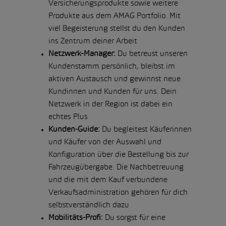
Versicherungsprodukte sowie weitere
Produkte aus dem AMAG Portfolio. Mit
viel Begeisterung stellst du den Kunden
ins Zentrum deiner Arbeit
Netzwerk-Manager:
Du betreust unseren
Kundenstamm persönlich, bleibst im
aktiven Austausch und gewinnst neue
Kundinnen und Kunden für uns. Dein
Netzwerk in der Region ist dabei ein
echtes Plus
Kunden-Guide:
Du begleitest Käuferinnen
und Käufer von der Auswahl und
Konfiguration über die Bestellung bis zur
Fahrzeugübergabe. Die Nachbetreuung
und die mit dem Kauf verbundene
Verkaufsadministration gehören für dich
selbstverständlich dazu
Mobilitäts-Profi:
Du sorgst für eine