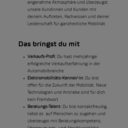
angenehme Atmosphäre und überzeugst
unsere Kundinnen und Kunden mit
deinem Auftreten, Fachwissen und deiner
Leidenschaft für ganzheitliche Mobilität
Das bringst du mit
Verkaufs-Profi:
Du hast mehrjährige
erfolgreiche Verkaufserfahrung in der
Automobilbranche
Elektromobilitäts-Kenner/-in:
Du bist
offen für die Zukunft der Mobilität. Neue
Technologien und Antriebe sind für dich
kein Fremdwort
Beratungs-Talent:
Du bist kontaktfreudig,
liebst es auf Menschen zu zugehen und
überzeugst mit Beratungskompetenz,