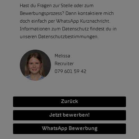
Hast du Fragen zur Stelle oder zum
Bewerbungsprozess? Dann kontaktiere mich
doch einfach per WhatsApp Kurznachricht.
Informationen zum Datenschutz findest du in
unseren Datenschutzbestimmungen.
Melissa
Recruiter
079 601 59 42
Zurück
Jetzt bewerben!
WhatsApp Bewerbung