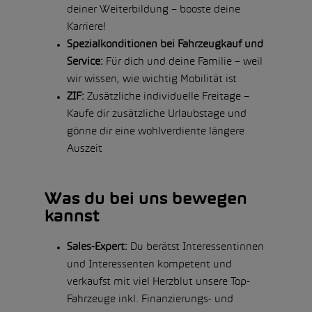
deiner Weiterbildung – booste deine
Karriere!
Spezialkonditionen bei Fahrzeugkauf und
Service:
Für dich und deine Familie – weil
wir wissen, wie wichtig Mobilität ist
ZIF:
Zusätzliche individuelle Freitage –
Kaufe dir zusätzliche Urlaubstage und
gönne dir eine wohlverdiente längere
Auszeit
Was du bei uns bewegen
kannst
Sales-Expert:
Du berätst Interessentinnen
und Interessenten kompetent und
verkaufst mit viel Herzblut unsere Top-
Fahrzeuge inkl. Finanzierungs- und