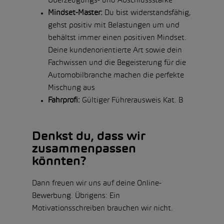
Überzeugungs- und Abschlussstärke
Mindset-Master:
Du bist widerstandsfähig,
gehst positiv mit Belastungen um und
behältst immer einen positiven Mindset.
Deine kundenorientierte Art sowie dein
Fachwissen und die Begeisterung für die
Automobilbranche machen die perfekte
Mischung aus
Fahrprofi:
Gültiger Führerausweis Kat. B
Denkst du, dass wir
zusammenpassen
könnten?
Dann freuen wir uns auf deine Online-
Bewerbung. Übrigens: Ein
Motivationsschreiben brauchen wir nicht.