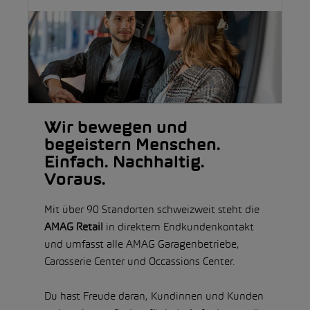
Wir bewegen und
begeistern Menschen.
Einfach. Nachhaltig.
Voraus.
Mit über 90 Standorten schweizweit steht die
AMAG Retail
in direktem Endkundenkontakt
und umfasst alle AMAG Garagenbetriebe,
Carosserie Center und Occassions Center.
Du hast Freude daran, Kundinnen und Kunden