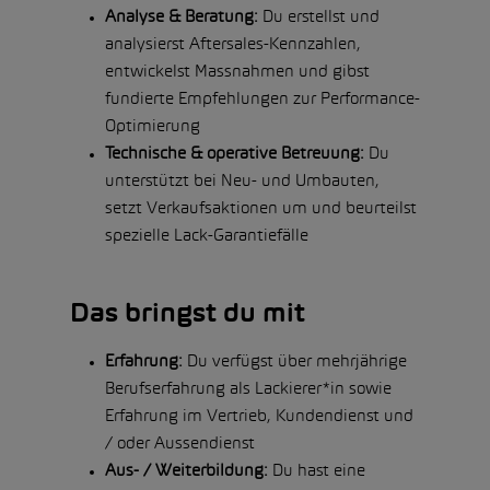
Analyse & Beratung:
Du erstellst und
analysierst Aftersales-Kennzahlen,
entwickelst Massnahmen und gibst
fundierte Empfehlungen zur Performance-
Optimierung
Technische & operative Betreuung:
Du
unterstützt bei Neu- und Umbauten,
setzt Verkaufsaktionen um und beurteilst
spezielle Lack-Garantiefälle
Das bringst du mit
Erfahrung:
Du verfügst über mehrjährige
Berufserfahrung als Lackierer*in sowie
Erfahrung im Vertrieb, Kundendienst und
/ oder Aussendienst
Aus- / Weiterbildung:
Du hast eine