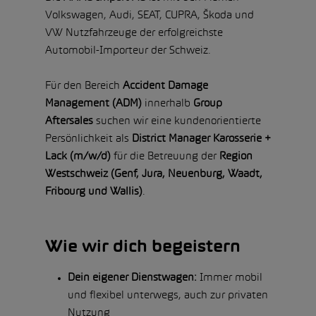
Volkswagen, Audi, SEAT, CUPRA, Škoda und
VW Nutzfahrzeuge der erfolgreichste
Automobil-Importeur der Schweiz.
Für den Bereich
Accident Damage
Management (ADM)
innerhalb
Group
Aftersales
suchen wir eine kundenorientierte
Persönlichkeit als
District Manager Karosserie +
Lack (m/w/d)
für die Betreuung der
Region
Westschweiz (Genf, Jura, Neuenburg, Waadt,
Fribourg und Wallis)
.
Wie wir dich begeistern
Dein eigener Dienstwagen:
Immer mobil
und flexibel unterwegs, auch zur privaten
Nutzung