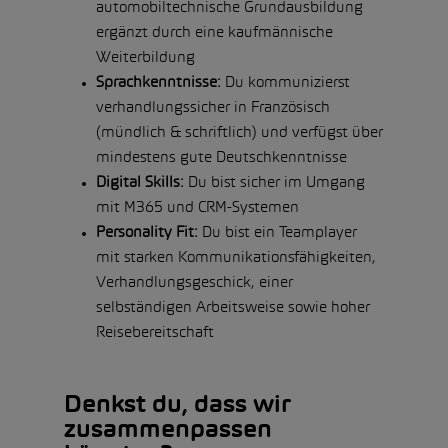
automobiltechnische Grundausbildung
ergänzt durch eine kaufmännische
Weiterbildung
Sprachkenntnisse:
Du kommunizierst
verhandlungssicher in Französisch
(mündlich & schriftlich) und verfügst über
mindestens gute Deutschkenntnisse
Digital Skills:
Du bist sicher im Umgang
mit M365 und CRM-Systemen
Personality Fit:
Du bist ein Teamplayer
mit starken Kommunikationsfähigkeiten,
Verhandlungsgeschick, einer
selbständigen Arbeitsweise sowie hoher
Reisebereitschaft
Denkst du, dass wir
zusammenpassen