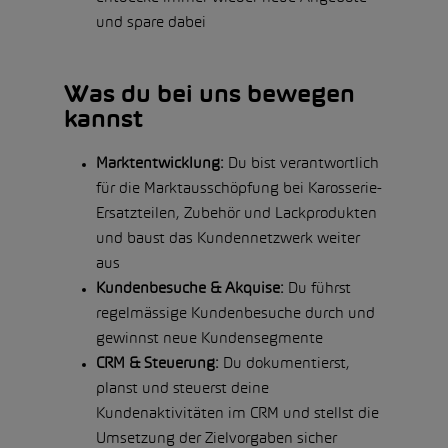
und spare dabei
Was du bei uns bewegen
kannst
Marktentwicklung:
Du bist verantwortlich
für die Marktausschöpfung bei Karosserie-
Ersatzteilen, Zubehör und Lackprodukten
und baust das Kundennetzwerk weiter
aus
Kundenbesuche & Akquise:
Du führst
regelmässige Kundenbesuche durch und
gewinnst neue Kundensegmente
CRM & Steuerung:
Du dokumentierst,
planst und steuerst deine
Kundenaktivitäten im CRM und stellst die
Umsetzung der Zielvorgaben sicher