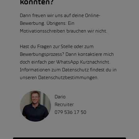
könnten?
Dann freuen wir uns auf deine Online-
Bewerbung. Übrigens: Ein
Motivationsschreiben brauchen wir nicht.
Hast du Fragen zur Stelle oder zum
Bewerbungsprozess? Dann kontaktiere mich
doch einfach per WhatsApp Kurznachricht.
Informationen zum Datenschutz findest du in
unseren Datenschutzbestimmungen.
Dario
Recruiter
079 536 17 50