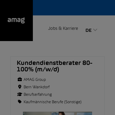
Jobs & Karriere
DE
Kundendienstberater 80-
100% (m/w/d)
AMAG Group
Bern Wankdorf
Berufserfahrung
Kaufmännische Berufe (Sonstige)