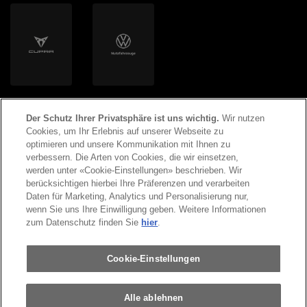
Der Schutz Ihrer Privatsphäre ist uns wichtig.
Wir nutzen
Cookies, um Ihr Erlebnis auf unserer Webseite zu
optimieren und unsere Kommunikation mit Ihnen zu
verbessern. Die Arten von Cookies, die wir einsetzen,
werden unter «Cookie-Einstellungen» beschrieben. Wir
©
2026
Copyright AMAG Group AG
berücksichtigen hierbei Ihre Präferenzen und verarbeiten
Daten für Marketing, Analytics und Personalisierung nur,
wenn Sie uns Ihre Einwilligung geben. Weitere Informationen
Impressum
Datenschutzerklärung
zum Datenschutz finden Sie
hier
.
Rechtliche Hinweise
Cookie-Einstellungen
Alle ablehnen