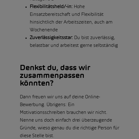
Flexibilitätsheld/-in:
Hohe
Einsatzbereitschaft und Flexibilität
hinsichtlich der Arbeitszeiten, auch am
Wochenende
Zuverlässigkeitsstar:
Du bist zuverlässig,
belastbar und arbeitest gerne selbständig
Denkst du, dass wir
zusammenpassen
könnten?
Dann freuen wir uns auf deine Online-
Bewerbung. Übrigens: Ein
Motivationsschreiben brauchen wir nicht.
Nenne uns doch einfach drei überzeugende
Gründe, wieso genau du die richtige Person für
diese Stelle bist.