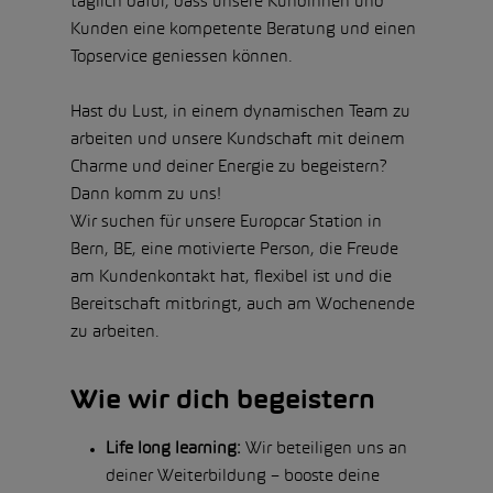
täglich dafür, dass unsere Kundinnen und
Kunden eine kompetente Beratung und einen
Topservice geniessen können.
Hast du Lust, in einem dynamischen Team zu
arbeiten und unsere Kundschaft mit deinem
Charme und deiner Energie zu begeistern?
Dann komm zu uns!
Wir suchen für unsere Europcar Station in
Bern, BE, eine motivierte Person, die Freude
am Kundenkontakt hat, flexibel ist und die
Bereitschaft mitbringt, auch am Wochenende
zu arbeiten.
Wie wir dich begeistern
Life long learning:
Wir beteiligen uns an
deiner Weiterbildung – booste deine