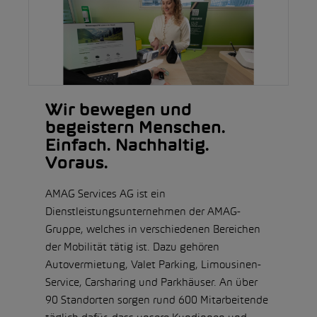
Wir bewegen und
begeistern Menschen.
Einfach. Nachhaltig.
Voraus.
AMAG Services AG ist ein
Dienstleistungsunternehmen der AMAG-
Gruppe, welches in verschiedenen Bereichen
der Mobilität tätig ist. Dazu gehören
Autovermietung, Valet Parking, Limousinen-
Service, Carsharing und Parkhäuser. An über
90 Standorten sorgen rund 600 Mitarbeitende