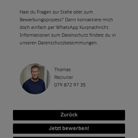
Hast du Fragen zur Stelle oder zum
Bewerbungsprozess? Dann kontaktiere mich
doch einfach per WhatsApp Kurznachricht.
Informationen zum Datenschutz findest du in
unseren Datenschutzbestimmungen.
Thomas
Recruiter
079 872 97 35
Zurück
Jetzt bewerben!