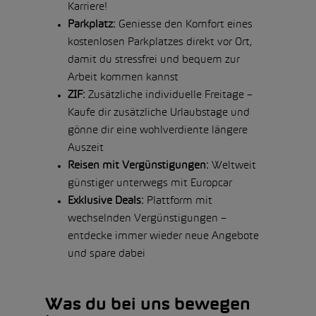
Karriere!
Parkplatz:
Geniesse den Komfort eines
kostenlosen Parkplatzes direkt vor Ort,
damit du stressfrei und bequem zur
Arbeit kommen kannst
ZIF:
Zusätzliche individuelle Freitage –
Kaufe dir zusätzliche Urlaubstage und
gönne dir eine wohlverdiente längere
Auszeit
Reisen mit Vergünstigungen:
Weltweit
günstiger unterwegs mit Europcar
Exklusive Deals:
Plattform mit
wechselnden Vergünstigungen –
entdecke immer wieder neue Angebote
und spare dabei
Was du bei uns bewegen