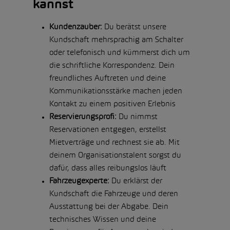
kannst
Kundenzauber:
Du berätst unsere
Kundschaft mehrsprachig am Schalter
oder telefonisch und kümmerst dich um
die schriftliche Korrespondenz. Dein
freundliches Auftreten und deine
Kommunikationsstärke machen jeden
Kontakt zu einem positiven Erlebnis
Reservierungsprofi:
Du nimmst
Reservationen entgegen, erstellst
Mietverträge und rechnest sie ab. Mit
deinem Organisationstalent sorgst du
dafür, dass alles reibungslos läuft
Fahrzeugexperte:
Du erklärst der
Kundschaft die Fahrzeuge und deren
Ausstattung bei der Abgabe. Dein
technisches Wissen und deine