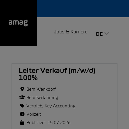
Jobs & Karriere
DE
Leiter Verkauf (m/w/d)
100%
Bern Wankdorf
Berufserfahrung
Vertrieb, Key Accounting
Vollzeit
Publiziert: 15.07.2026