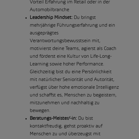
Vorteil Erfahrung im Retail oder in der
Automobilbranche
Leadership Mindset:
Du bringst
mehrjährige Führungserfahrung und ein
ausgeprägtes
Verantwortungsbewusstsein mit,
motivierst deine Teams, agierst als Coach
und förderst eine Kultur von Life-Long-
Learning sowie hoher Performance.
Gleichzeitig bist du eine Persönlichkeit
mit natürlicher Seniorität und Autorität,
verfügst über hohe emotionale Intelligenz
und schaffst es, Menschen zu begeistern,
mitzunehmen und nachhaltig zu
bewegen.
Beratungs-Meister/-in:
Du bist
kontaktfreudig, gehst proaktiv auf
Menschen zu und überzeugst mit