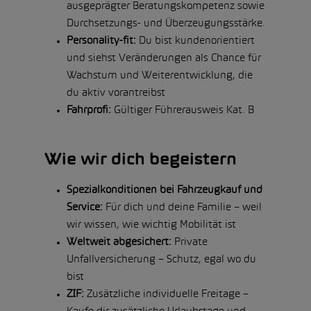
ausgeprägter Beratungskompetenz sowie
Durchsetzungs- und Überzeugungsstärke.
Personality-fit:
Du bist kundenorientiert
und siehst Veränderungen als Chance für
Wachstum und Weiterentwicklung, die
du aktiv vorantreibst
Fahrprofi:
Gültiger Führerausweis Kat. B
Wie wir dich begeistern
Spezialkonditionen bei Fahrzeugkauf und
Service:
Für dich und deine Familie – weil
wir wissen, wie wichtig Mobilität ist
Weltweit abgesichert:
Private
Unfallversicherung – Schutz, egal wo du
bist
ZIF:
Zusätzliche individuelle Freitage –