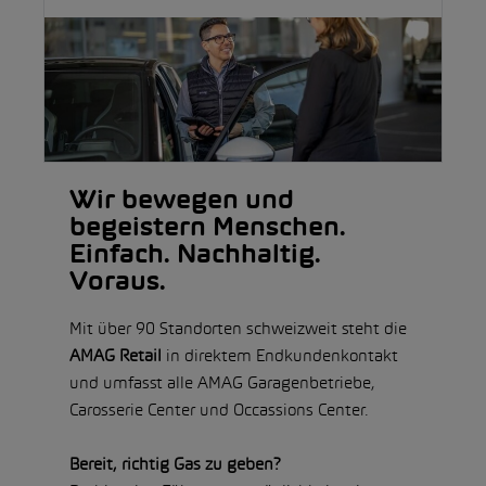
Wir bewegen und
begeistern Menschen.
Einfach. Nachhaltig.
Voraus.
Mit über 90 Standorten schweizweit steht die
AMAG Retail
in direktem Endkundenkontakt
und umfasst alle AMAG Garagenbetriebe,
Carosserie Center und Occassions Center.
Bereit, richtig Gas zu geben?