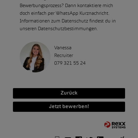
Bewerbungsprozess? Dann kontaktiere mich
doch einfach per WhatsApp Kurznachricht.
Informationen zum Datenschutz findest du in
unseren Datenschutzbestimmungen.
Vanessa
Recruiter
079 321 55 24
Zurück
Jetzt bewerben!