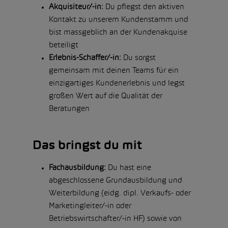
Akquisiteur/-in:
Du pflegst den aktiven
Kontakt zu unserem Kundenstamm und
bist massgeblich an der Kundenakquise
beteiligt
Erlebnis-Schaffer/-in:
Du sorgst
gemeinsam mit deinen Teams für ein
einzigartiges Kundenerlebnis und legst
großen Wert auf die Qualität der
Beratungen
Das bringst du mit
Fachausbildung:
Du hast eine
abgeschlossene Grundausbildung und
Weiterbildung (eidg. dipl. Verkaufs- oder
Marketingleiter/-in oder
Betriebswirtschafter/-in HF) sowie von