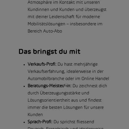
Atmosphäre im Kontakt mit unseren
Kundinnen und Kunden und überzeugst
mit deiner Leidenschaft für moderne
Mobilitätslösungen – insbesondere im
Bereich Auto-Abo
Das bringst du mit
Verkaufs-Profi:
Du hast mehrjährige
Verkaufserfahrung, idealerweise in der
Automobilbranche oder im Online Handel
Beratungs-Meister/-in:
Du zeichnest dich
durch Überzeugungsstärke und
Lösungsorientiertheit aus und findest
immer die besten Lösungen für unsere
Kunden
Sprach-Profi:
Du sprichst fliessend