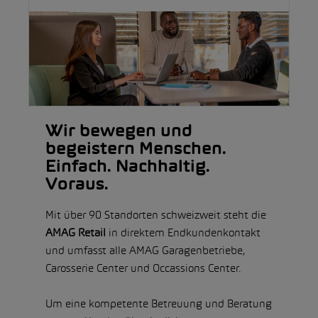
Wir bewegen und
begeistern Menschen.
Einfach. Nachhaltig.
Voraus.
Mit über 90 Standorten schweizweit steht die
AMAG Retail
in direktem Endkundenkontakt
und umfasst alle AMAG Garagenbetriebe,
Carosserie Center und Occassions Center.
Um eine kompetente Betreuung und Beratung