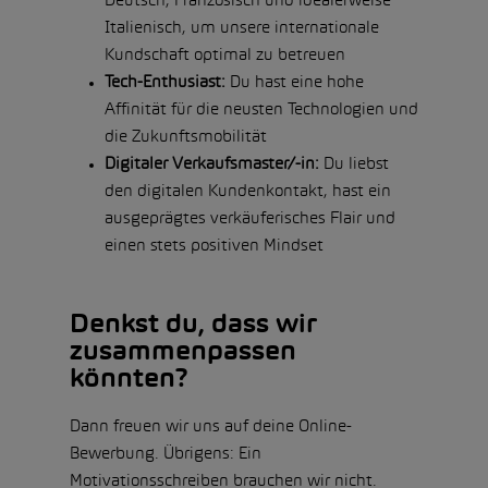
Deutsch, Französisch und idealerweise
Italienisch, um unsere internationale
Kundschaft optimal zu betreuen
Tech-Enthusiast:
Du hast eine hohe
Affinität für die neusten Technologien und
die Zukunftsmobilität
Digitaler Verkaufsmaster/-in:
Du liebst
den digitalen Kundenkontakt, hast ein
ausgeprägtes verkäuferisches Flair und
einen stets positiven Mindset
Denkst du, dass wir
zusammenpassen
könnten?
Dann freuen wir uns auf deine Online-
Bewerbung. Übrigens: Ein
Motivationsschreiben brauchen wir nicht.