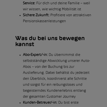
Service:
Für dich und deine Familie – weil
wir wissen, wie wichtig Mobilität ist
Sichere Zukunft:
Profitiere von attraktiven
Pensionskassenleistungen
Was du bei uns bewegen
kannst
Abo-Expert/-in:
Du übernimmst die
selbstständige Abwicklung unserer Auto-
Abos – von der Buchung bis zur
Auslieferung. Dabei behältst du jederzeit
den Überblick, koordinierst alle Schritte
und sorgst für ein reibungsloses und
begeisterndes Kundenerlebnis entlang
der gesamten Customer Journey
Kunden-Betreuer/-in:
Du bist erste