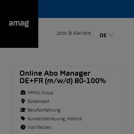
Jobs & Karriere
DE
Online Abo Manager
DE+FR (m/w/d) 80-100%
AMAG Group
Dübendorf
Berufserfahrung
Kundenbetreuung, Hotline
Voll/Teilzeit