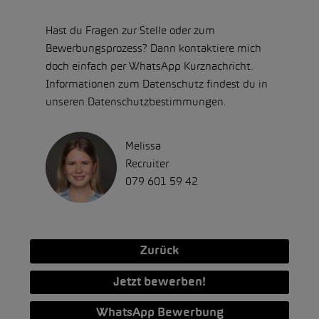
Hast du Fragen zur Stelle oder zum
Bewerbungsprozess? Dann kontaktiere mich
doch einfach per WhatsApp Kurznachricht.
Informationen zum Datenschutz findest du in
unseren Datenschutzbestimmungen.
Melissa
Recruiter
079 601 59 42
Zurück
Jetzt bewerben!
WhatsApp Bewerbung