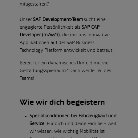
mitgestalten?
Unser
SAP Development-Team
sucht eine
engagierte Persönlichkeit als
SAP CAP
Developer (m/w/d)
, die mit uns innovative
Applikationen auf der SAP Business
Technology Platform entwickelt und betreut.
Bereit für ein dynamisches Umfeld mit viel
Gestaltungsspielraum? Dann werde Teil des
Teams!
Wie wir dich begeistern
Spezialkonditionen bei Fahrzeugkauf und
Service:
Für dich und deine Familie – weil
wir wissen, wie wichtig Mobilität ist