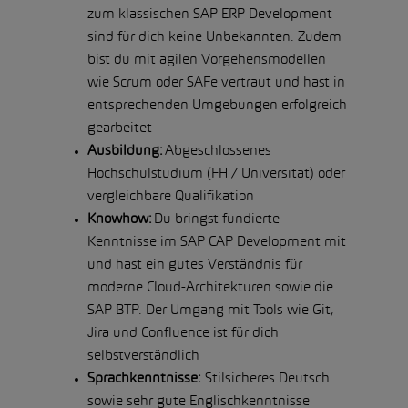
zum klassischen SAP ERP Development
sind für dich keine Unbekannten. Zudem
bist du mit agilen Vorgehensmodellen
wie Scrum oder SAFe vertraut und hast in
entsprechenden Umgebungen erfolgreich
gearbeitet
Ausbildung:
Abgeschlossenes
Hochschulstudium (FH / Universität) oder
vergleichbare Qualifikation
Knowhow:
Du bringst fundierte
Kenntnisse im SAP CAP Development mit
und hast ein gutes Verständnis für
moderne Cloud-Architekturen sowie die
SAP BTP. Der Umgang mit Tools wie Git,
Jira und Confluence ist für dich
selbstverständlich
Sprachkenntnisse:
Stilsicheres Deutsch
sowie sehr gute Englischkenntnisse