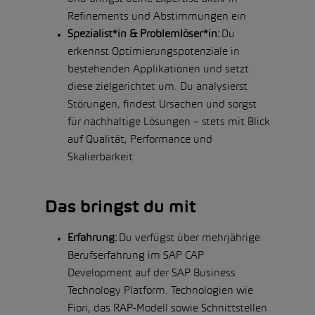
Refinements und Abstimmungen ein
Spezialist*in & Problemlöser*in:
Du
erkennst Optimierungspotenziale in
bestehenden Applikationen und setzt
diese zielgerichtet um. Du analysierst
Störungen, findest Ursachen und sorgst
für nachhaltige Lösungen – stets mit Blick
auf Qualität, Performance und
Skalierbarkeit
Das bringst du mit
Erfahrung:
Du verfügst über mehrjährige
Berufserfahrung im SAP CAP
Development auf der SAP Business
Technology Platform. Technologien wie
Fiori, das RAP-Modell sowie Schnittstellen