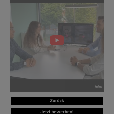
Zurück
Jetzt bewerben!