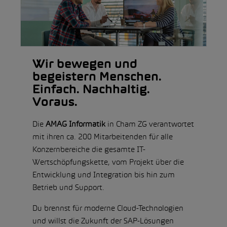
Wir bewegen und
begeistern Menschen.
Einfach. Nachhaltig.
Voraus.
Die
AMAG Informatik
in Cham ZG verantwortet
mit ihren ca. 200 Mitarbeitenden für alle
Konzernbereiche die gesamte IT-
Wertschöpfungskette, vom Projekt über die
Entwicklung und Integration bis hin zum
Betrieb und Support.
Du brennst für moderne Cloud-Technologien
und willst die Zukunft der SAP-Lösungen