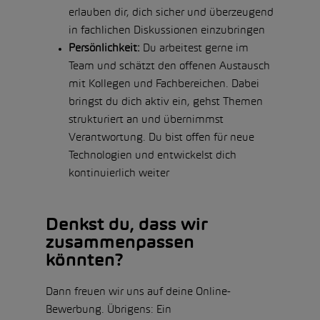
erlauben dir, dich sicher und überzeugend
in fachlichen Diskussionen einzubringen
Persönlichkeit:
Du arbeitest gerne im
Team und schätzt den offenen Austausch
mit Kollegen und Fachbereichen. Dabei
bringst du dich aktiv ein, gehst Themen
strukturiert an und übernimmst
Verantwortung. Du bist offen für neue
Technologien und entwickelst dich
kontinuierlich weiter
Denkst du, dass wir
zusammenpassen
könnten?
Dann freuen wir uns auf deine Online-
Bewerbung. Übrigens: Ein