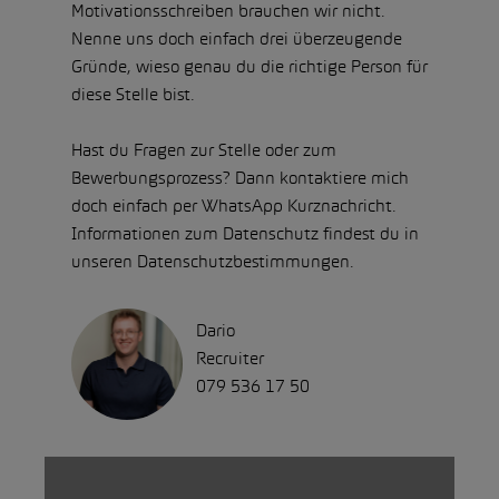
Motivationsschreiben brauchen wir nicht.
Nenne uns doch einfach drei überzeugende
Gründe, wieso genau du die richtige Person für
diese Stelle bist.
Hast du Fragen zur Stelle oder zum
Bewerbungsprozess? Dann kontaktiere mich
doch einfach per WhatsApp Kurznachricht.
Informationen zum Datenschutz findest du in
unseren Datenschutzbestimmungen.
Dario
Recruiter
079 536 17 50