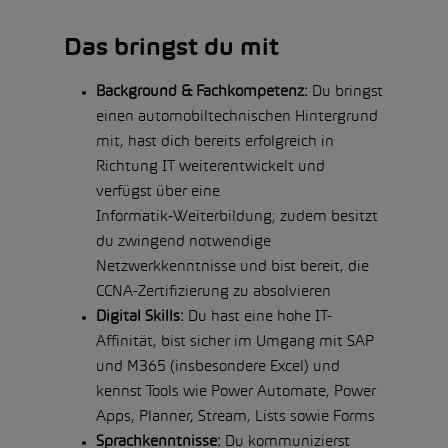
Das bringst du mit
Background & Fachkompetenz:
Du bringst
einen automobiltechnischen Hintergrund
mit, hast dich bereits erfolgreich in
Richtung IT weiterentwickelt und
verfügst über eine
Informatik‑Weiterbildung; zudem besitzt
du zwingend notwendige
Netzwerkkenntnisse und bist bereit, die
CCNA-Zertifizierung zu absolvieren
Digital Skills:
Du hast eine hohe IT-
Affinität, bist sicher im Umgang mit SAP
und M365 (insbesondere Excel) und
kennst Tools wie Power Automate, Power
Apps, Planner, Stream, Lists sowie Forms
Sprachkenntnisse:
Du kommunizierst