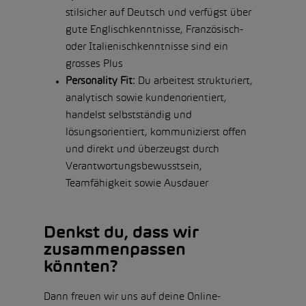
stilsicher auf Deutsch und verfügst über
gute Englischkenntnisse, Französisch-
oder Italienischkenntnisse sind ein
grosses Plus
Personality Fit:
Du arbeitest strukturiert,
analytisch sowie kundenorientiert,
handelst selbstständig und
lösungsorientiert, kommunizierst offen
und direkt und überzeugst durch
Verantwortungsbewusstsein,
Teamfähigkeit sowie Ausdauer
Denkst du, dass wir
zusammenpassen
könnten?
Dann freuen wir uns auf deine Online-