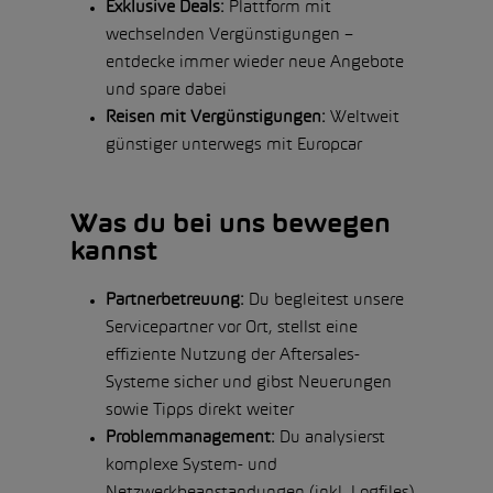
Exklusive Deals:
Plattform mit
wechselnden Vergünstigungen –
entdecke immer wieder neue Angebote
und spare dabei
Reisen mit Vergünstigungen:
Weltweit
günstiger unterwegs mit Europcar
Was du bei uns bewegen
kannst
Partnerbetreuung:
Du begleitest unsere
Servicepartner vor Ort, stellst eine
effiziente Nutzung der Aftersales-
Systeme sicher und gibst Neuerungen
sowie Tipps direkt weiter
Problemmanagement:
Du analysierst
komplexe System- und
Netzwerkbeanstandungen (inkl. Logfiles),