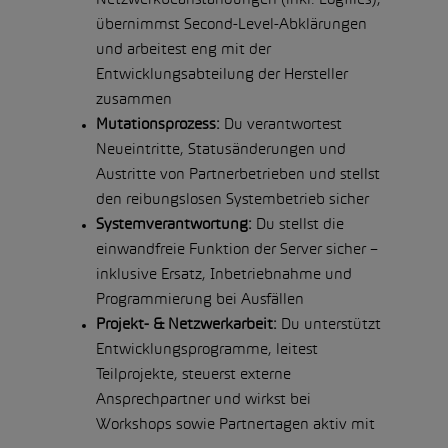
übernimmst Second-Level-Abklärungen
und arbeitest eng mit der
Entwicklungsabteilung der Hersteller
zusammen
Mutationsprozess:
Du verantwortest
Neueintritte, Statusänderungen und
Austritte von Partnerbetrieben und stellst
den reibungslosen Systembetrieb sicher
Systemverantwortung:
Du stellst die
einwandfreie Funktion der Server sicher –
inklusive Ersatz, Inbetriebnahme und
Programmierung bei Ausfällen
Projekt- & Netzwerkarbeit:
Du unterstützt
Entwicklungsprogramme, leitest
Teilprojekte, steuerst externe
Ansprechpartner und wirkst bei
Workshops sowie Partnertagen aktiv mit