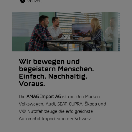
Vollzeit
Wir bewegen und
begeistern Menschen.
Einfach. Nachhaltig.
Voraus.
Die
AMAG Import AG
ist mit den Marken
Volkswagen, Audi, SEAT, CUPRA, Škoda und
VW Nutzfahrzeuge die erfolgreichste
Automobil-Importeurin der Schweiz.