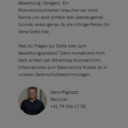
Bewerbung. Übrigens: Ein
Motivationsschreiben brauchen wir nicht.
Nenne uns doch einfach drei überzeugende
Gründe, wieso genau du die richtige Person für
diese Stelle bist.
Hast du Fragen zur Stelle oder zum
Bewerbungsprozess? Dann kontaktiere mich
doch einfach per WhatsApp Kurznachricht.
Informationen zum Datenschutz findest du in
unseren Datenschutzbestimmungen.
Dario Migliozzi
Recruiter
+41 79 536 17 50