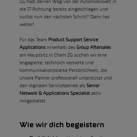
Du hast deinen Weg von der Automobilwelt in
die IT-Richtung bereits eingeschlagen und
suchst nun den nächsten Schritt? Dann lies
weiter!
Für das Team
Product Support Service
Applications
innerhalb des
Group Aftersales
am Hauptsitz in Cham ZG suchen wir eine
engagierte, technisch versierte und
kommunikationsstarke Persönlichkeit, die
unsere Partner professionell unterstützt und
den digitalen Servicebetrieb als
Senior
Network & Applications Specialist
aktiv
mitgestaltet.
Wie wir dich begeistern