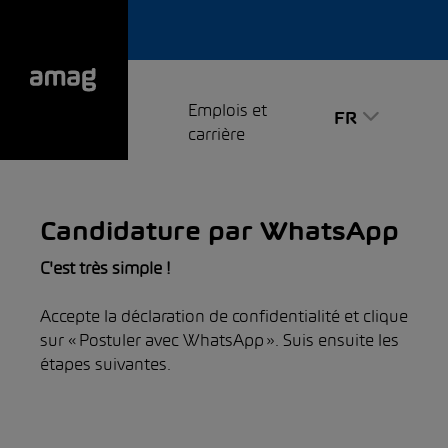
Emplois et
FR
carrière
Candidature par WhatsApp
C'est très simple !
Accepte la déclaration de confidentialité et clique
sur « Postuler avec WhatsApp ». Suis ensuite les
étapes suivantes.