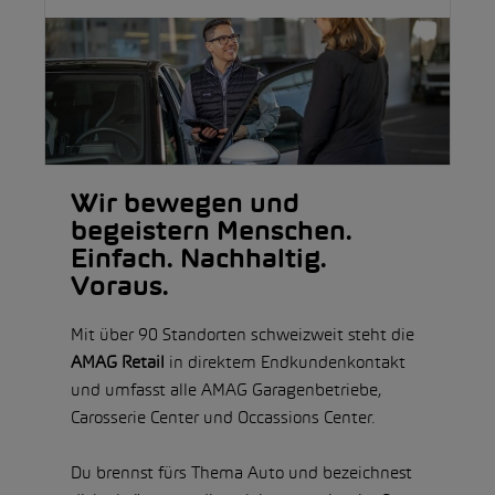
Wir bewegen und
begeistern Menschen.
Einfach. Nachhaltig.
Voraus.
Mit über 90 Standorten schweizweit steht die
AMAG Retail
in direktem Endkundenkontakt
und umfasst alle AMAG Garagenbetriebe,
Carosserie Center und Occassions Center.
Du brennst fürs Thema Auto und bezeichnest