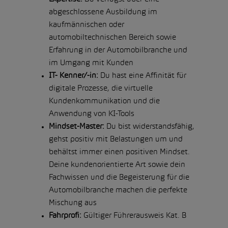
abgeschlossene Ausbildung im
kaufmännischen oder
automobiltechnischen Bereich sowie
Erfahrung in der Automobilbranche und
im Umgang mit Kunden
IT- Kenner/-in:
Du hast eine Affinität für
digitale Prozesse, die virtuelle
Kundenkommunikation und die
Anwendung von KI-Tools
Mindset-Master:
Du bist widerstandsfähig,
gehst positiv mit Belastungen um und
behältst immer einen positiven Mindset.
Deine kundenorientierte Art sowie dein
Fachwissen und die Begeisterung für die
Automobilbranche machen die perfekte
Mischung aus
Fahrprofi:
Gültiger Führerausweis Kat. B