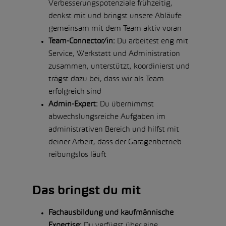
Verbesserungspotenziale frühzeitig,
denkst mit und bringst unsere Abläufe
gemeinsam mit dem Team aktiv voran
Team-Connector/in:
Du arbeitest eng mit
Service, Werkstatt und Administration
zusammen, unterstützt, koordinierst und
trägst dazu bei, dass wir als Team
erfolgreich sind
Admin-Expert:
Du übernimmst
abwechslungsreiche Aufgaben im
administrativen Bereich und hilfst mit
deiner Arbeit, dass der Garagenbetrieb
reibungslos läuft
Das bringst du mit
Fachausbildung und kaufmännische
Expertise:
Du verfügst über eine