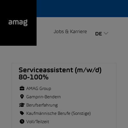
Jobs & Karriere
DE
Serviceassistent (m/w/d)
80-100%
AMAG Group
Gamprin-Bendern
Berufserfahrung
Kaufmännische Berufe (Sonstige)
Voll/Teilzeit