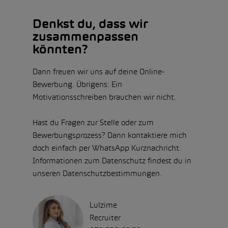
Denkst du, dass wir
zusammenpassen
könnten?
Dann freuen wir uns auf deine Online-
Bewerbung. Übrigens: Ein
Motivationsschreiben brauchen wir nicht.
Hast du Fragen zur Stelle oder zum
Bewerbungsprozess? Dann kontaktiere mich
doch einfach per WhatsApp Kurznachricht.
Informationen zum Datenschutz findest du in
unseren Datenschutzbestimmungen.
Lulzime
Recruiter