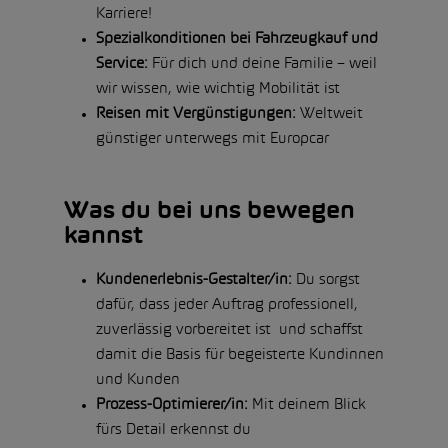
Karriere!
Spezialkonditionen bei Fahrzeugkauf und
Service:
Für dich und deine Familie – weil
wir wissen, wie wichtig Mobilität ist
Reisen mit Vergünstigungen:
Weltweit
günstiger unterwegs mit Europcar
Was du bei uns bewegen
kannst
Kundenerlebnis-Gestalter/in:
Du sorgst
dafür, dass jeder Auftrag professionell,
zuverlässig vorbereitet ist und schaffst
damit die Basis für begeisterte Kundinnen
und Kunden
Prozess-Optimierer/in:
Mit deinem Blick
fürs Detail erkennst du