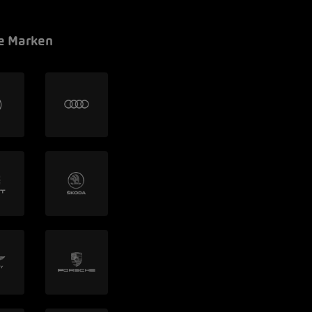
e Marken