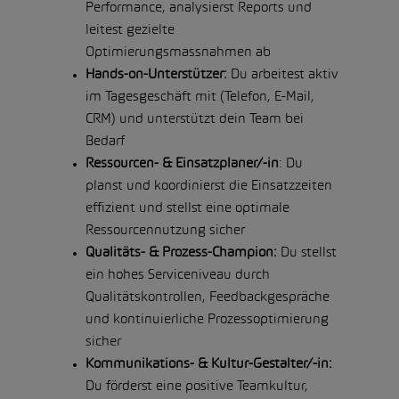
Performance, analysierst Reports und
leitest gezielte
Optimierungsmassnahmen ab
Hands-on-Unterstützer:
Du arbeitest aktiv
im Tagesgeschäft mit (Telefon, E-Mail,
CRM) und unterstützt dein Team bei
Bedarf
Ressourcen- & Einsatzplaner/-in
: Du
planst und koordinierst die Einsatzzeiten
effizient und stellst eine optimale
Ressourcennutzung sicher
Qualitäts- & Prozess-Champion:
Du stellst
ein hohes Serviceniveau durch
Qualitätskontrollen, Feedbackgespräche
und kontinuierliche Prozessoptimierung
sicher
Kommunikations- & Kultur-Gestalter/-in:
Du förderst eine positive Teamkultur,