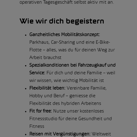
operativen Tagesgeschäft selbst aktiv mit an.
Wie wir dich begeistern
Ganzheitliches Mobilitätskonzept:
Parkhaus, Car-Sharing und eine E-Bike-
Flotte – alles, was du für deinen Weg zur
Arbeit brauchst
Spezialkonditionen bei Fahrzeugkauf und
Service:
Für dich und deine Familie – weil
wir wissen, wie wichtig Mobilität ist
Flexibilität leben:
Vereinbare Familie,
Hobby und Beruf – geniesse die
Flexibilität des hybriden Arbeitens
Fit for free:
Nutze unser kostenloses
Fitnessstudio für deine Gesundheit und
Fitness
Reisen mit Vergünstigungen:
Weltweit