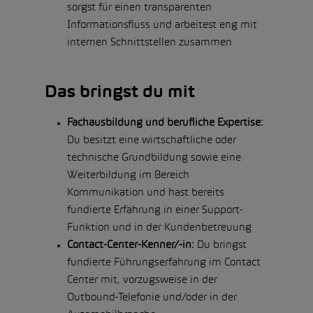
sorgst für einen transparenten
Informationsfluss und arbeitest eng mit
internen Schnittstellen zusammen
Das bringst du mit
Fachausbildung und berufliche Expertise:
Du besitzt eine wirtschaftliche oder
technische Grundbildung sowie eine
Weiterbildung im Bereich
Kommunikation und hast bereits
fundierte Erfahrung in einer Support-
Funktion und in der Kundenbetreuung
Contact-Center-Kenner/-in:
Du bringst
fundierte Führungserfahrung im Contact
Center mit, vorzugsweise in der
Outbound-Telefonie und/oder in der