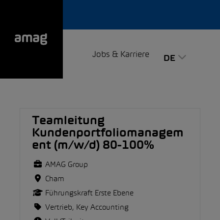
Jobs & Karriere
DE
Teamleitung
Kundenportfoliomanagem
ent (m/w/d) 80-100%
AMAG Group
Cham
Führungskraft Erste Ebene
Vertrieb, Key Accounting