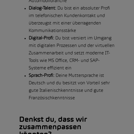
Automobilbranche
Dialog-Talent:
Du bist ein absoluter Profi
im telefonischen Kundenkontakt und
überzeugst mit einer überragenden
Kommunikationsstärke
Digital-Profi:
Du bist versiert im Umgang
mit digitalen Prozessen und der virtuellen
Zusammenarbeit und setzt moderne IT-
Tools wie MS Office, CRM- und SAP-
Systeme effizient ein
Sprach-Profi:
Deine Muttersprache ist
Deutsch und du besitzt von Vorteil sehr
gute Italienischkenntnisse und gute
Französischkenntnisse
Denkst du, dass wir
zusammenpassen