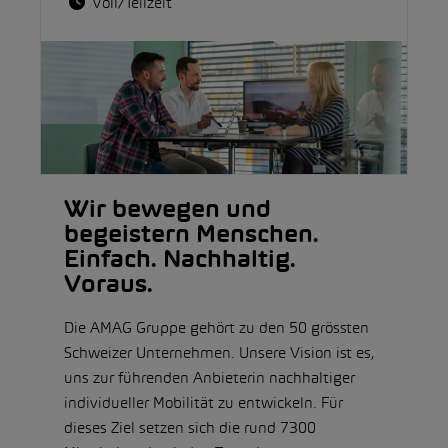
Voll/Teilzeit
Wir bewegen und
begeistern Menschen.
Einfach. Nachhaltig.
Voraus.
Die AMAG Gruppe gehört zu den 50 grössten
Schweizer Unternehmen. Unsere Vision ist es,
uns zur führenden Anbieterin nachhaltiger
individueller Mobilität zu entwickeln. Für
dieses Ziel setzen sich die rund 7300