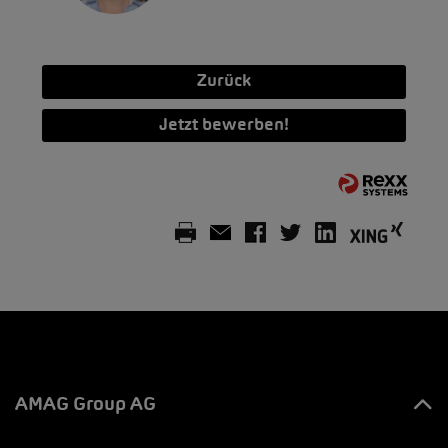
Zurück
Jetzt bewerben!
AMAG Group AG