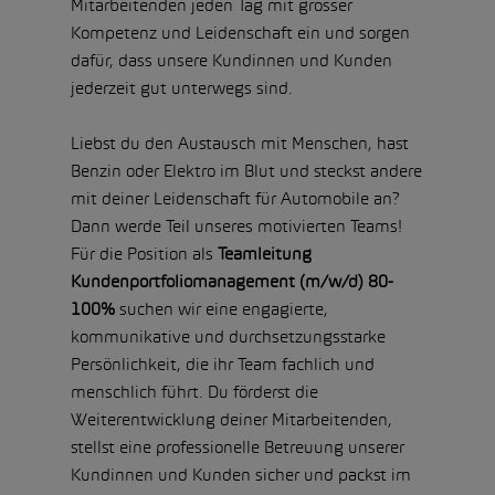
Mitarbeitenden jeden Tag mit grosser
Kompetenz und Leidenschaft ein und sorgen
dafür, dass unsere Kundinnen und Kunden
jederzeit gut unterwegs sind.
Liebst du den Austausch mit Menschen, hast
Benzin oder Elektro im Blut und steckst andere
mit deiner Leidenschaft für Automobile an?
Dann werde Teil unseres motivierten Teams!
Für die Position als
Teamleitung
Kundenportfoliomanagement (m/w/d) 80-
100%
suchen wir eine engagierte,
kommunikative und durchsetzungsstarke
Persönlichkeit, die ihr Team fachlich und
menschlich führt. Du förderst die
Weiterentwicklung deiner Mitarbeitenden,
stellst eine professionelle Betreuung unserer
Kundinnen und Kunden sicher und packst im