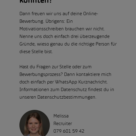
könnten?
Dann freuen wir uns auf deine Online-
Bewerbung. Übrigens: Ein
Motivationsschreiben brauchen wir nicht.
Nenne uns doch einfach drei überzeugende
Gründe, wieso genau du die richtige Person für
diese Stelle bist.
Hast du Fragen zur Stelle oder zum
Bewerbungsprozess? Dann kontaktiere mich
doch einfach per WhatsApp Kurznachricht.
Informationen zum Datenschutz findest du in
unseren Datenschutzbestimmungen.
Melissa
Recruiter
079 601 59 42