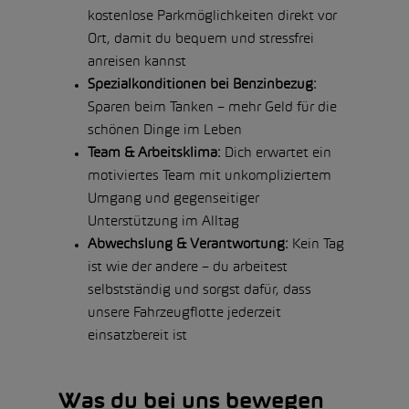
kostenlose Parkmöglichkeiten direkt vor
Ort, damit du bequem und stressfrei
anreisen kannst
Spezialkonditionen bei Benzinbezug:
Sparen beim Tanken – mehr Geld für die
schönen Dinge im Leben
Team & Arbeitsklima:
Dich erwartet ein
motiviertes Team mit unkompliziertem
Umgang und gegenseitiger
Unterstützung im Alltag
Abwechslung & Verantwortung:
Kein Tag
ist wie der andere – du arbeitest
selbstständig und sorgst dafür, dass
unsere Fahrzeugflotte jederzeit
einsatzbereit ist
Was du bei uns bewegen