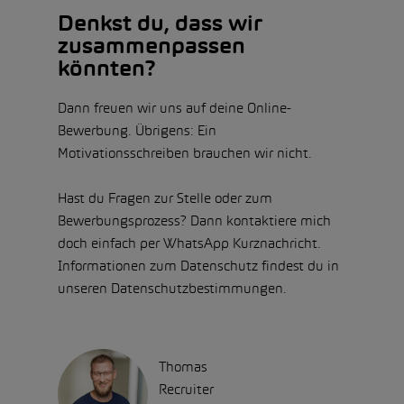
Denkst du, dass wir
zusammenpassen
könnten?
Dann freuen wir uns auf deine Online-
Bewerbung. Übrigens: Ein
Motivationsschreiben brauchen wir nicht.
Hast du Fragen zur Stelle oder zum
Bewerbungsprozess? Dann kontaktiere mich
doch einfach per WhatsApp Kurznachricht.
Informationen zum Datenschutz findest du in
unseren Datenschutzbestimmungen.
Thomas
Recruiter