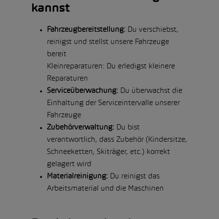
kannst
Fahrzeugbereitstellung:
Du verschiebst,
reinigst und stellst unsere Fahrzeuge
bereit
Kleinreparaturen: Du erledigst kleinere
Reparaturen
Serviceüberwachung:
Du überwachst die
Einhaltung der Serviceintervalle unserer
Fahrzeuge
Zubehörverwaltung:
Du bist
verantwortlich, dass Zubehör (Kindersitze,
Schneeketten, Skiträger, etc.) korrekt
gelagert wird
Materialreinigung:
Du reinigst das
Arbeitsmaterial und die Maschinen