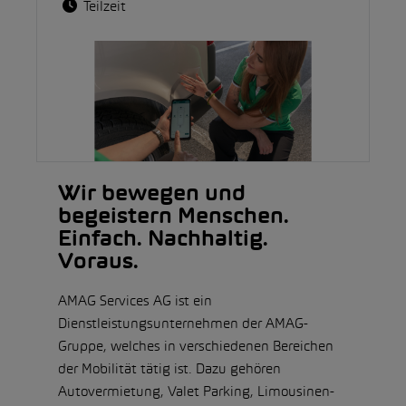
Teilzeit
Wir bewegen und
begeistern Menschen.
Einfach. Nachhaltig.
Voraus.
AMAG Services AG ist ein
Dienstleistungsunternehmen der AMAG-
Gruppe, welches in verschiedenen Bereichen
der Mobilität tätig ist. Dazu gehören
Autovermietung, Valet Parking, Limousinen-