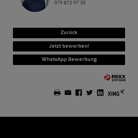
079 872 97 35
Zurück
Jetzt bewerben!
WhatsApp Bewerbung