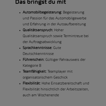
Das bringst du mit
Automobilbegeisterung:
Begeisterung
und Passion für das Automobilgewerbe
und Erfahrung in der Autoaufbereitung
Qualitätsanspruch:
Hoher
Qualitätsanspruch sowie Termintreue bei
der Auftragsabwicklung
Sprachkenntnisse:
Gute
Deutschkenntnisse
Führerschein:
Gültiger Fahrausweis der
Kategorie B
Teamfähigkeit:
Teamplayer mit
organisatorischem Geschick
Flexibilität:
Hohe Einsatzbereitschaft und
Flexibilität hinsichtlich der Arbeitszeiten,
auch am Wochenende