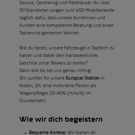
Service, Carsharing und Parkhäuser. An über
90 Standorten sorgen rund 600 Mitarbeitende
täglich dafür, dass unsere Kundinnen und
Kunden eine kompetente Beratung und einen
Topservice geniessen können.
Bist du bereit, unsere Fahrzeuge in Topform zu
halten und dabei dein handwerkliches
Geschick unter Beweis zu stellen?
Dann bist du bei uns genau richtig!
Wir suchen für unsere
Europcar Station
in
Kloten, ZH, eine motivierte Person als
Wagenpfleger 20-40% (m/w/d) im
Stundenlohn.
Wie wir dich begeistern
Bequeme Anreise:
Wir bieten dir