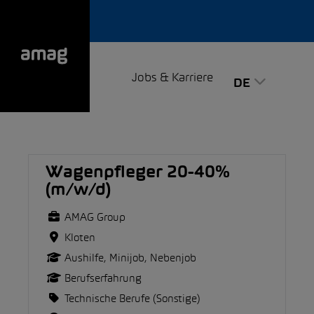
Jobs & Karriere
DE
Wagenpfleger 20-40%
(m/w/d)
AMAG Group
Kloten
Aushilfe, Minijob, Nebenjob
Berufserfahrung
Technische Berufe (Sonstige)